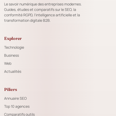
Le savoir numérique des entreprises modernes.
Guides, études et comparatifs sur le SEO, la
conformité RGPD, l'intelligence artificielle et la
transformation digitale B2B.
Explorer
Technologie
Business
Web
Actualités
Piliers
Annuaire SEO
Top 10 agences
Comparatifs outils