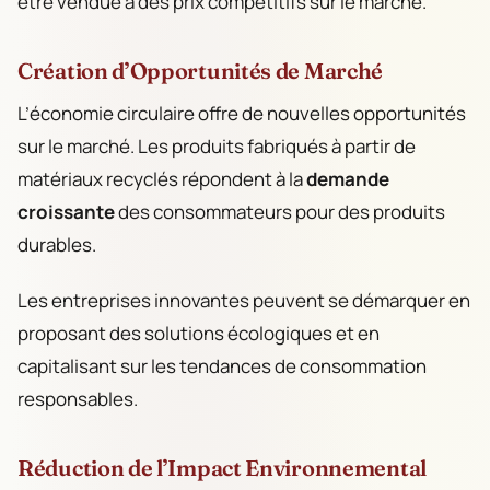
être vendue à des prix compétitifs sur le marché.
Création d’Opportunités de Marché
L’économie circulaire offre de nouvelles opportunités
sur le marché. Les produits fabriqués à partir de
matériaux recyclés répondent à la
demande
croissante
des consommateurs pour des produits
durables.
Les entreprises innovantes peuvent se démarquer en
proposant des solutions écologiques et en
capitalisant sur les tendances de consommation
responsables.
Réduction de l’Impact Environnemental