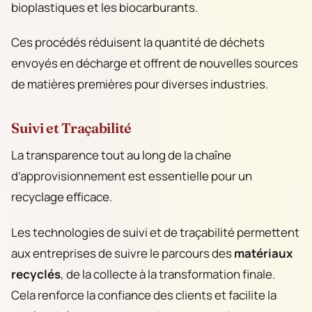
bioplastiques et les biocarburants.
Ces procédés réduisent la quantité de déchets
envoyés en décharge et offrent de nouvelles sources
de matières premières pour diverses industries.
Suivi et Traçabilité
La transparence tout au long de la chaîne
d’approvisionnement est essentielle pour un
recyclage efficace.
Les technologies de suivi et de traçabilité permettent
aux entreprises de suivre le parcours des
matériaux
recyclés
, de la collecte à la transformation finale.
Cela renforce la confiance des clients et facilite la