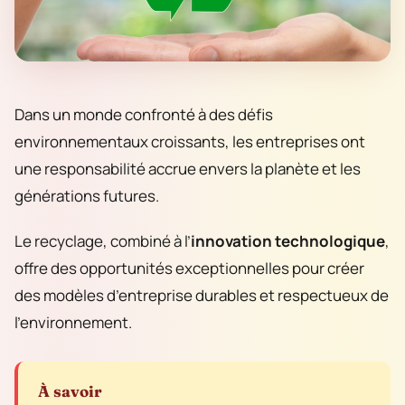
Dans un monde confronté à des défis
environnementaux croissants, les entreprises ont
une responsabilité accrue envers la planète et les
générations futures.
Le recyclage, combiné à l’
innovation technologique
,
offre des opportunités exceptionnelles pour créer
des modèles d’entreprise durables et respectueux de
l’environnement.
À savoir