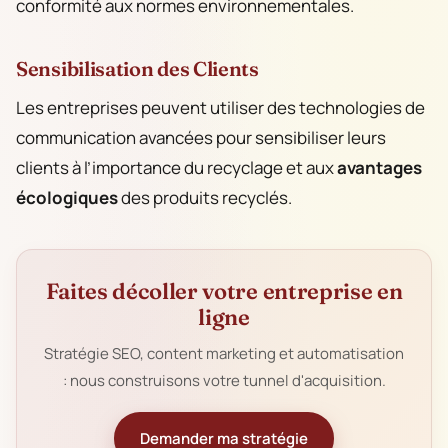
conformité aux normes environnementales.
Sensibilisation des Clients
Les entreprises peuvent utiliser des technologies de
communication avancées pour sensibiliser leurs
clients à l’importance du recyclage et aux
avantages
écologiques
des produits recyclés.
Faites décoller votre entreprise en
ligne
Stratégie SEO, content marketing et automatisation
: nous construisons votre tunnel d'acquisition.
Demander ma stratégie