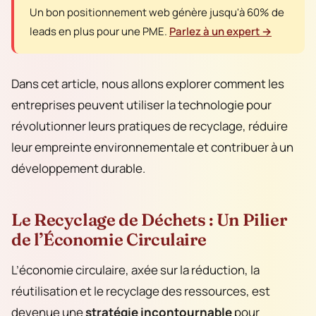
Un bon positionnement web génère jusqu'à 60% de
leads en plus pour une PME.
Parlez à un expert →
Dans cet article, nous allons explorer comment les
entreprises peuvent utiliser la technologie pour
révolutionner leurs pratiques de recyclage, réduire
leur empreinte environnementale et contribuer à un
développement durable.
Le Recyclage de Déchets : Un Pilier
de l’Économie Circulaire
L’économie circulaire, axée sur la réduction, la
réutilisation et le recyclage des ressources, est
devenue une
stratégie incontournable
pour