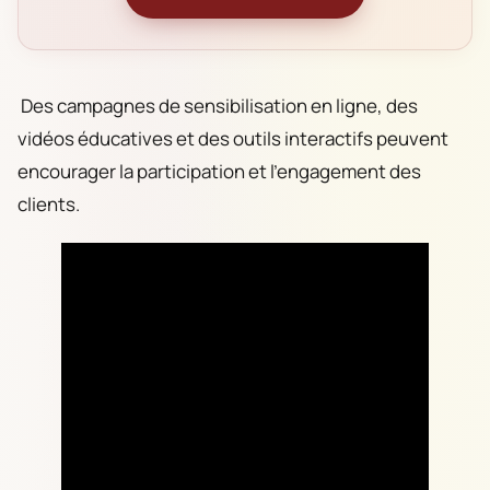
Des campagnes de sensibilisation en ligne, des
vidéos éducatives et des outils interactifs peuvent
encourager la participation et l’engagement des
clients.