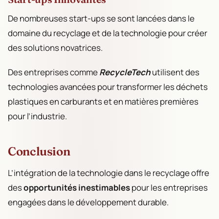
De nombreuses start-ups se sont lancées dans le
domaine du recyclage et de la technologie pour créer
des solutions novatrices.
Des entreprises comme
RecycleTech
utilisent des
technologies avancées pour transformer les déchets
plastiques en carburants et en matières premières
pour l’industrie.
Conclusion
L’intégration de la technologie dans le recyclage offre
des
opportunités inestimables
pour les entreprises
engagées dans le développement durable.