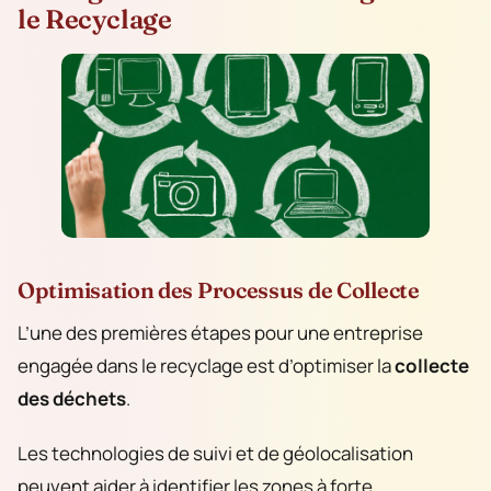
le Recyclage
Optimisation des Processus de Collecte
L’une des premières étapes pour une entreprise
engagée dans le recyclage est d’optimiser la
collecte
des déchets
.
Les technologies de suivi et de géolocalisation
peuvent aider à identifier les zones à forte