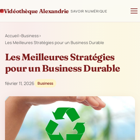
Vidéothèque Alexandrie
SAVOIR NUMÉRIQUE
Accueil
›
Business
›
Les Meilleures Stratégies pour un Business Durable
Les Meilleures Stratégies
pour un Business Durable
février 11, 2026
Business