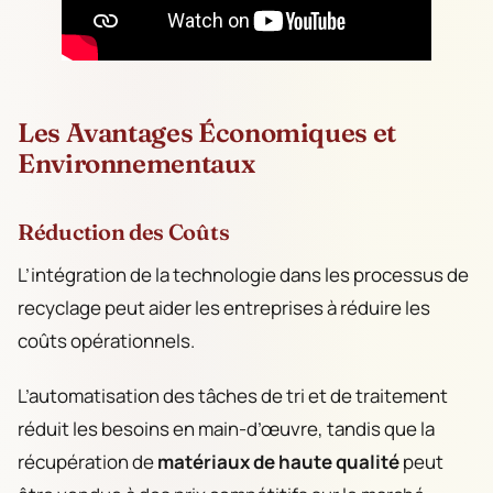
Les Avantages Économiques et
Environnementaux
Réduction des Coûts
L’intégration de la technologie dans les processus de
recyclage peut aider les entreprises à réduire les
coûts opérationnels.
L’automatisation des tâches de tri et de traitement
réduit les besoins en main-d’œuvre, tandis que la
récupération de
matériaux de haute qualité
peut