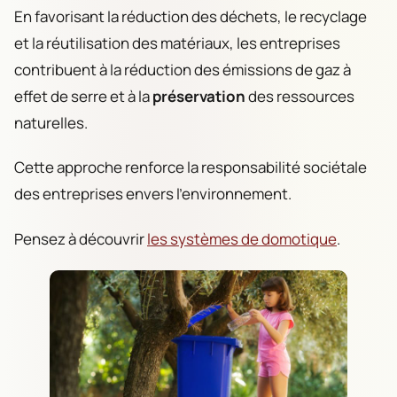
En favorisant la réduction des déchets, le recyclage
et la réutilisation des matériaux, les entreprises
contribuent à la réduction des émissions de gaz à
effet de serre et à la
préservation
des ressources
naturelles.
Cette approche renforce la responsabilité sociétale
des entreprises envers l’environnement.
Pensez à découvrir
les systèmes de domotique
.