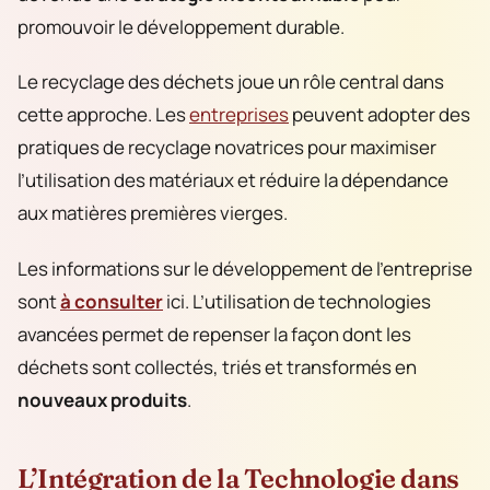
promouvoir le développement durable.
Le recyclage des déchets joue un rôle central dans
cette approche. Les
entreprises
peuvent adopter des
pratiques de recyclage novatrices pour maximiser
l’utilisation des matériaux et réduire la dépendance
aux matières premières vierges.
Les informations sur le développement de l’entreprise
sont
à consulter
ici. L’utilisation de technologies
avancées permet de repenser la façon dont les
déchets sont collectés, triés et transformés en
nouveaux produits
.
L’Intégration de la Technologie dans