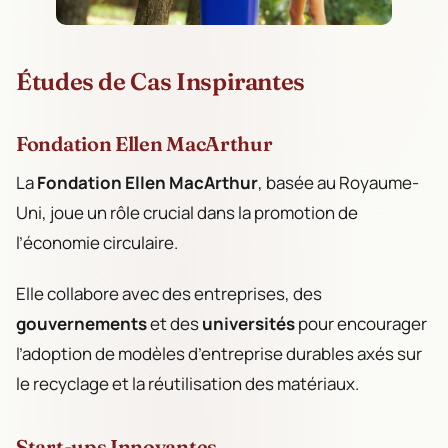
Études de Cas Inspirantes
Fondation Ellen MacArthur
La
Fondation Ellen MacArthur
, basée au Royaume-
Uni, joue un rôle crucial dans la promotion de
l’économie circulaire.
Elle collabore avec des entreprises, des
gouvernements
et des
universités
pour encourager
l’adoption de modèles d’entreprise durables axés sur
le recyclage et la réutilisation des matériaux.
Start-ups Innovantes