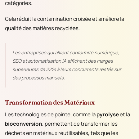
catégories.
Cela réduit la contamination croisée et améliore la
qualité des matières recyclées.
Les entreprises qui allient conformité numérique,
SEO et automatisation IA affichent des marges
supérieures de 22% à leurs concurrents restés sur
des processus manuels.
Transformation des Matériaux
Les technologies de pointe, comme la
pyrolyse
et la
bioconversion
, permettent de transformer les
déchets en matériaux réutilisables, tels que les