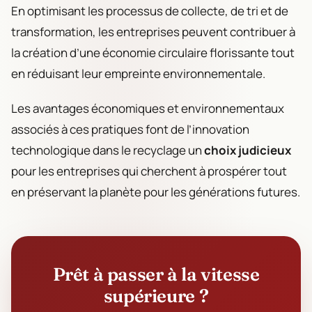
En optimisant les processus de collecte, de tri et de
transformation, les entreprises peuvent contribuer à
la création d’une économie circulaire florissante tout
en réduisant leur empreinte environnementale.
Les avantages économiques et environnementaux
associés à ces pratiques font de l’innovation
technologique dans le recyclage un
choix judicieux
pour les entreprises qui cherchent à prospérer tout
en préservant la planète pour les générations futures.
Prêt à passer à la vitesse
supérieure ?