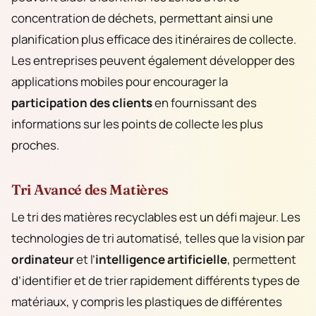
concentration de déchets, permettant ainsi une
planification plus efficace des itinéraires de collecte.
Les entreprises peuvent également développer des
applications mobiles pour encourager la
participation des clients
en fournissant des
informations sur les points de collecte les plus
proches.
Tri Avancé des Matières
Le tri des matières recyclables est un défi
majeur. Les
technologies de tri automatisé, telles que la vision par
ordinateur
et l’
intelligence artificielle
, permettent
d’identifier et de trier rapidement différents types de
matériaux, y compris les plastiques de différentes