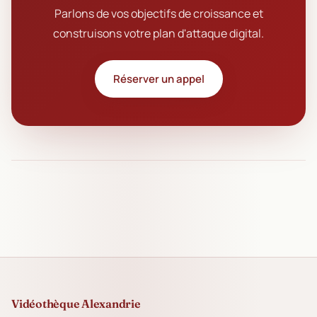
Parlons de vos objectifs de croissance et
construisons votre plan d'attaque digital.
Réserver un appel
Vidéothèque Alexandrie