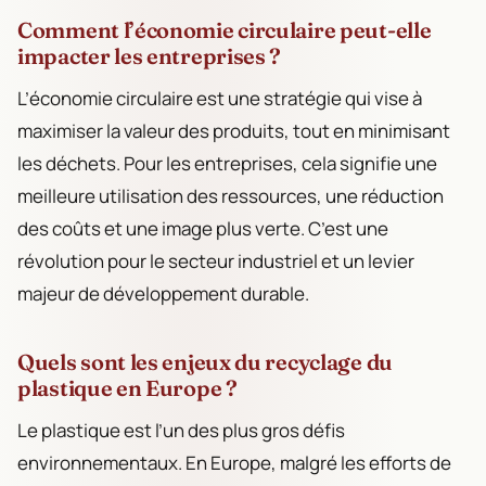
Comment l’économie circulaire peut-elle
impacter les entreprises ?
L’économie circulaire est une stratégie qui vise à
maximiser la valeur des produits, tout en minimisant
les déchets. Pour les entreprises, cela signifie une
meilleure utilisation des ressources, une réduction
des coûts et une image plus verte. C’est une
révolution pour le secteur industriel et un levier
majeur de développement durable.
Quels sont les enjeux du recyclage du
plastique en Europe ?
Le plastique est l’un des plus gros défis
environnementaux. En Europe, malgré les efforts de