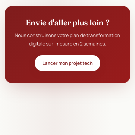
Envie d'aller plus loin ?
Nous construisons votre plan de transformation
digitale sur-mesure en 2 semaines.
Lancer mon projet tech