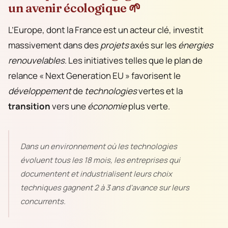
un avenir écologique 🌱
L’Europe, dont la France est un acteur clé, investit
massivement dans des
projets
axés sur les
énergies
renouvelables
. Les initiatives telles que le plan de
relance « Next Generation EU » favorisent le
développement
de
technologies
vertes et la
transition
vers une
économie
plus verte.
Dans un environnement où les technologies
évoluent tous les 18 mois, les entreprises qui
documentent et industrialisent leurs choix
techniques gagnent 2 à 3 ans d'avance sur leurs
concurrents.