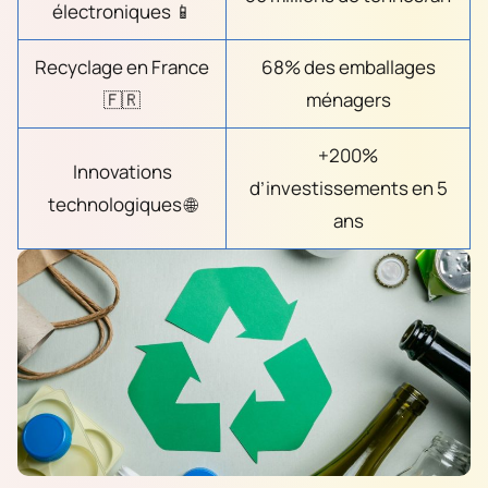
électroniques 📱
Recyclage en France
68% des emballages
🇫🇷
ménagers
+200%
Innovations
d’investissements en 5
technologiques 🌐
ans