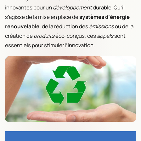
innovantes pour un
développement
durable. Qu’il
s’agisse de la mise en place de
systèmes d’énergie
renouvelable,
de la réduction des
émissions
ou de la
création de
produits
éco-conçus, ces
appels
sont
essentiels pour stimuler l’innovation.