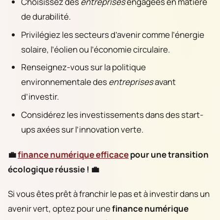
Choisissez des
entreprises
engagées en matière
de durabilité.
Privilégiez les secteurs d’avenir comme l’énergie
solaire, l’éolien ou l’économie circulaire.
Renseignez-vous sur la politique
environnementale des
entreprises
avant
d’investir.
Considérez les investissements dans des start-
ups axées sur l’innovation verte.
💼
finance numérique efficace
pour une transition
écologique réussie ! 💼
Si vous êtes prêt à franchir le pas et à investir dans un
avenir vert, optez pour une
finance numérique