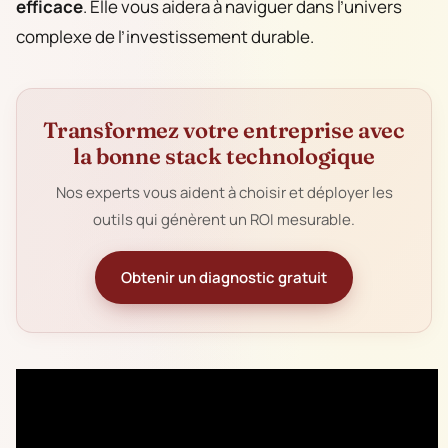
efficace
. Elle vous aidera à naviguer dans l’univers
complexe de l’investissement durable.
Transformez votre entreprise avec
la bonne stack technologique
Nos experts vous aident à choisir et déployer les
outils qui génèrent un ROI mesurable.
Obtenir un diagnostic gratuit