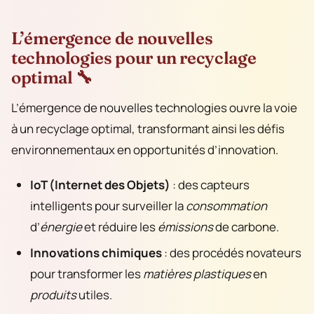
L’émergence de nouvelles
technologies pour un recyclage
optimal 🔧
L’émergence de nouvelles technologies ouvre la voie
à un recyclage optimal, transformant ainsi les défis
environnementaux en opportunités d’innovation.
IoT (Internet des Objets)
: des capteurs
intelligents pour surveiller la
consommation
d’
énergie
et réduire les
émissions
de carbone.
Innovations chimiques
: des procédés novateurs
pour transformer les
matières plastiques
en
produits
utiles.