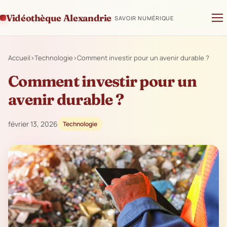
Vidéothèque Alexandrie
SAVOIR NUMÉRIQUE
Accueil
›
Technologie
›
Comment investir pour un avenir durable ?
Comment investir pour un
avenir durable ?
février 13, 2026
Technologie