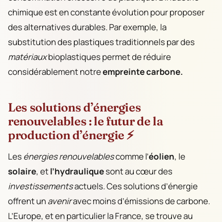
chimique est en constante évolution pour proposer
des alternatives durables. Par exemple, la
substitution des plastiques traditionnels par des
matériaux
bioplastiques permet de réduire
considérablement notre
empreinte carbone.
Les solutions d’énergies
renouvelables : le futur de la
production d’énergie ⚡
Les
énergies renouvelables
comme l’
éolien
, le
solaire
, et
l’hydraulique
sont au cœur des
investissements
actuels. Ces solutions d’énergie
offrent un
avenir
avec moins d’émissions de carbone.
L’Europe, et en particulier la France, se trouve au