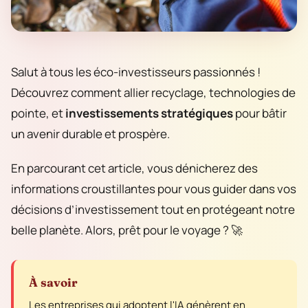
Salut à tous les éco-investisseurs passionnés !
Découvrez comment allier recyclage, technologies de
pointe, et
investissements stratégiques
pour bâtir
un avenir durable et prospère.
En parcourant cet article, vous dénicherez des
informations croustillantes pour vous guider dans vos
décisions d’investissement tout en protégeant notre
belle planète. Alors, prêt pour le voyage ? 🚀
À savoir
Les entreprises qui adoptent l'IA génèrent en