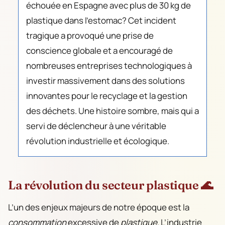
échouée en Espagne avec plus de 30 kg de
plastique dans l’estomac? Cet incident
tragique a provoqué une prise de
conscience globale et a encouragé de
nombreuses entreprises technologiques à
investir massivement dans des solutions
innovantes pour le recyclage et la gestion
des déchets. Une histoire sombre, mais qui a
servi de déclencheur à une véritable
révolution industrielle et écologique.
La révolution du secteur plastique 🌊
L’un des enjeux majeurs de notre époque est la
consommation
excessive de
plastique
. L’industrie