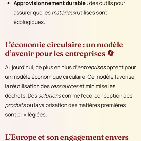
Approvisionnement durable
: des outils pour
assurer que les
matériaux
utilisés sont
écologiques.
L’économie circulaire : un modèle
d’avenir pour les entreprises 🔄
Aujourd’hui, de plus en plus d’
entreprises
optent pour
un modèle économique circulaire. Ce modèle favorise
la réutilisation des
ressources
et minimise les
déchets. Des
solutions
comme l’éco-conception des
produits
ou la valorisation des matières premières
sont privilégiées.
L’Europe et son engagement envers