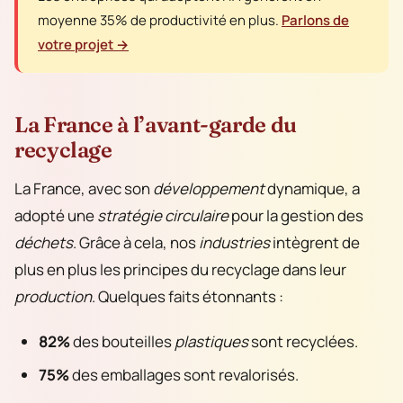
moyenne 35% de productivité en plus.
Parlons de
votre projet →
La France à l’avant-garde du
recyclage
La France, avec son
développement
dynamique, a
adopté une
stratégie circulaire
pour la gestion des
déchets
. Grâce à cela, nos
industries
intègrent de
plus en plus les principes du recyclage dans leur
production
. Quelques faits étonnants :
82%
des bouteilles
plastiques
sont recyclées.
75%
des emballages sont revalorisés.