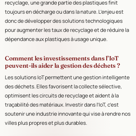
recyclage, une grande partie des plastiques finit
toujours en décharge ou dans la nature. L’enjeu est
donc de développer des solutions technologiques
pour augmenter les taux de recyclage et de réduire la
dépendance aux plastiques à usage unique.
Comment les investissements dans l’IoT
peuvent-ils aider la gestion des déchets ?
Les solutions IoT permettent une gestion intelligente
des déchets. Elles favorisent la collecte sélective,
optimisent les circuits de recyclage et aident à la
traçabilité des matériaux. Investir dans l’IoT, c’est
soutenir une industrie innovante qui vise à rendre nos
villes plus propres et plus durables.