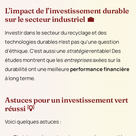
L’impact de l’investissement durable
sur le secteur industriel 💼
Investir dans le secteur du recyclage et des
technologies durables n’est pas qu’une question
d’éthique. C’est aussi une
stratégie
rentable! Des
études montrent que les
entreprises
axées sur la
durabilité ont une meilleure
performance financière
à long terme.
Astuces pour un investissement vert
réussi 💡
Voici quelques astuces :