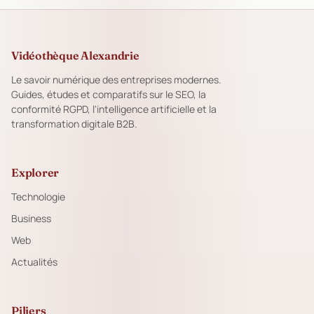
Vidéothèque Alexandrie
Le savoir numérique des entreprises modernes.
Guides, études et comparatifs sur le SEO, la
conformité RGPD, l'intelligence artificielle et la
transformation digitale B2B.
Explorer
Technologie
Business
Web
Actualités
Piliers