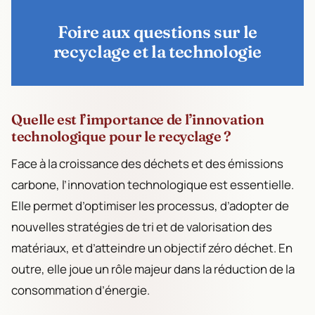
Foire aux questions sur le
recyclage et la technologie
Quelle est l’importance de l’innovation
technologique pour le recyclage ?
Face à la croissance des déchets et des émissions
carbone, l’innovation technologique est essentielle.
Elle permet d’optimiser les processus, d’adopter de
nouvelles stratégies de tri et de valorisation des
matériaux, et d’atteindre un objectif zéro déchet. En
outre, elle joue un rôle majeur dans la réduction de la
consommation d’énergie.