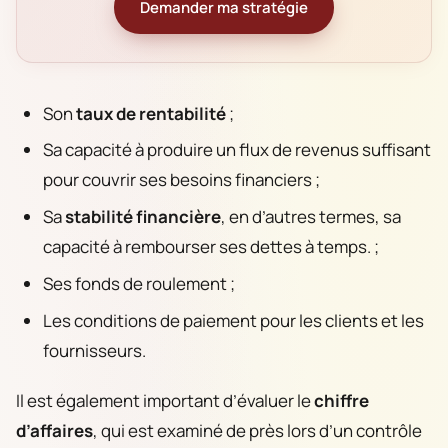
Demander ma stratégie
Son
taux de rentabilité
;
Sa capacité à produire un flux de revenus suffisant
pour couvrir ses besoins financiers ;
Sa
stabilité financière
, en d’autres termes, sa
capacité à rembourser ses dettes à temps. ;
Ses fonds de roulement ;
Les conditions de paiement pour les clients et les
fournisseurs.
Il est également important d’évaluer le
chiffre
d’affaires
, qui est examiné de près lors d’un contrôle