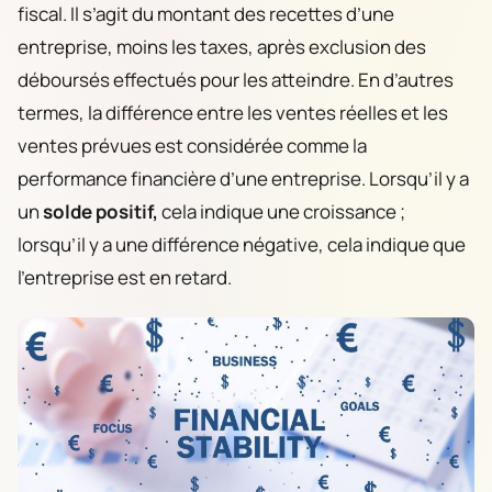
fiscal. Il s’agit du montant des recettes d’une
entreprise, moins les taxes, après exclusion des
déboursés effectués pour les atteindre. En d’autres
termes, la différence entre les ventes réelles et les
ventes prévues est considérée comme la
performance financière d’une entreprise. Lorsqu’il y a
un
solde positif,
cela indique une croissance ;
lorsqu’il y a une différence négative, cela indique que
l’entreprise est en retard.