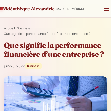
Vidéothèque Alexandrie
SAVOIR NUMÉRIQUE
Accueil
›
Business
›
Que signifie la performance financière d’une entreprise ?
Que signifie la performance
financière d’une entreprise ?
juin 26, 2022
Business