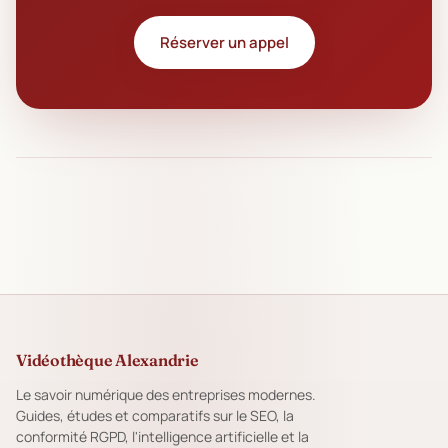
Réserver un appel
Vidéothèque Alexandrie
Le savoir numérique des entreprises modernes.
Guides, études et comparatifs sur le SEO, la
conformité RGPD, l'intelligence artificielle et la