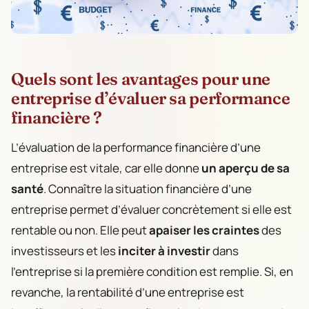
Quels sont les avantages pour une
entreprise d’évaluer sa performance
financière ?
L’évaluation de la performance financière d’une
entreprise est vitale, car elle donne
un aperçu de sa
santé
. Connaître la situation financière d’une
entreprise permet d’évaluer concrètement si elle est
rentable ou non. Elle peut
apaiser les craintes
des
investisseurs et les
inciter à investir
dans
l’entreprise si la première condition est remplie. Si, en
revanche, la rentabilité d’une entreprise est