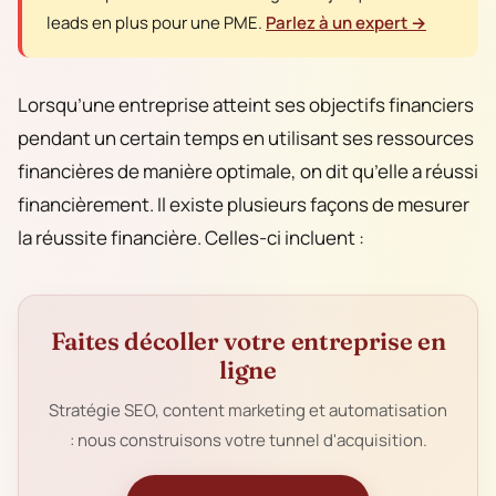
leads en plus pour une PME.
Parlez à un expert →
Lorsqu’une entreprise atteint ses objectifs financiers
pendant un certain temps en utilisant ses ressources
financières de manière optimale, on dit qu’elle a réussi
financièrement. Il existe plusieurs façons de mesurer
la réussite financière. Celles-ci incluent :
Faites décoller votre entreprise en
ligne
Stratégie SEO, content marketing et automatisation
: nous construisons votre tunnel d'acquisition.