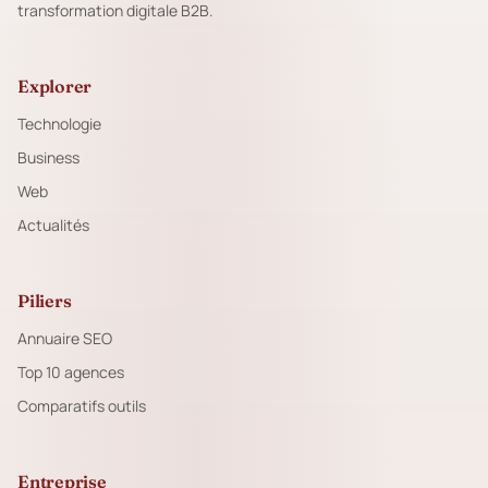
transformation digitale B2B.
Explorer
Technologie
Business
Web
Actualités
Piliers
Annuaire SEO
Top 10 agences
Comparatifs outils
Entreprise