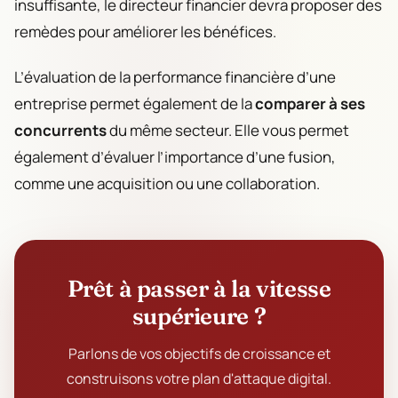
insuffisante, le directeur financier devra proposer des
remèdes pour améliorer les bénéfices.
L’évaluation de la performance financière d’une
entreprise permet également de la
comparer à ses
concurrents
du même secteur. Elle vous permet
également d’évaluer l’importance d’une fusion,
comme une acquisition ou une collaboration.
Prêt à passer à la vitesse
supérieure ?
Parlons de vos objectifs de croissance et
construisons votre plan d'attaque digital.