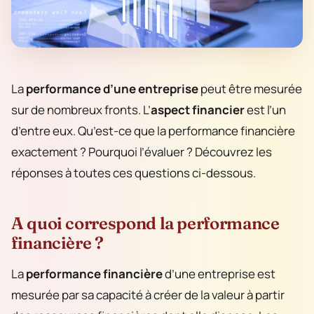
La
performance d’une entreprise
peut être mesurée
sur de nombreux fronts. L’
aspect financier
est l’un
d’entre eux. Qu’est-ce que la performance financière
exactement ? Pourquoi l’évaluer ? Découvrez les
réponses à toutes ces questions ci-dessous.
A quoi correspond la performance
financière ?
La
performance financière
d’une entreprise est
mesurée par sa capacité à créer de la valeur à partir