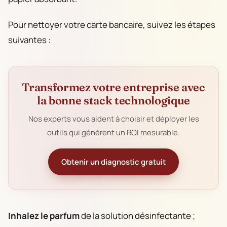
Pour nettoyer votre carte bancaire, suivez les étapes
suivantes :
Transformez votre entreprise avec
la bonne stack technologique
Nos experts vous aident à choisir et déployer les
outils qui génèrent un ROI mesurable.
Obtenir un diagnostic gratuit
Inhalez le parfum
de la solution désinfectante ;