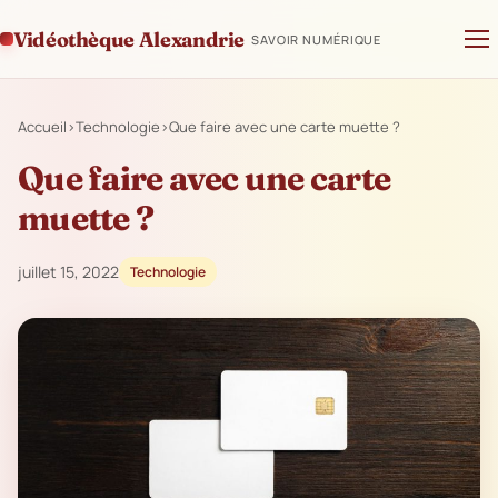
Vidéothèque Alexandrie
SAVOIR NUMÉRIQUE
Accueil
›
Technologie
›
Que faire avec une carte muette ?
Que faire avec une carte
muette ?
juillet 15, 2022
Technologie