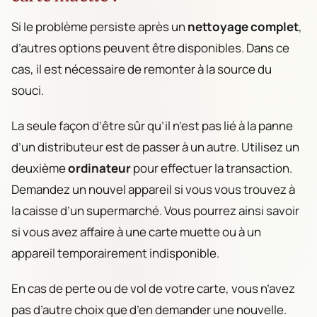
Si le problème persiste après un
nettoyage complet
,
d’autres options peuvent être disponibles. Dans ce
cas, il est nécessaire de remonter à la source du
souci.
La seule façon d’être sûr qu’il n’est pas lié à la panne
d’un distributeur est de passer à un autre. Utilisez un
deuxième
ordinateur
pour effectuer la transaction.
Demandez un nouvel appareil si vous vous trouvez à
la caisse d’un supermarché. Vous pourrez ainsi savoir
si vous avez affaire à une carte muette ou à un
appareil temporairement indisponible.
En cas de perte ou de vol de votre carte, vous n’avez
pas d’autre choix que d’en demander une nouvelle.