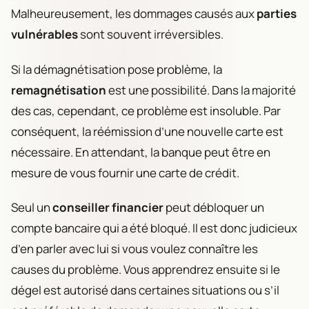
Malheureusement, les dommages causés aux
parties
vulnérables
sont souvent irréversibles.
Si la démagnétisation pose problème, la
remagnétisation
est une possibilité. Dans la majorité
des cas, cependant, ce problème est insoluble. Par
conséquent, la réémission d’une nouvelle carte est
nécessaire. En attendant, la banque peut être en
mesure de vous fournir une carte de crédit.
Seul un
conseiller financier
peut débloquer un
compte bancaire qui a été bloqué. Il est donc judicieux
d’en parler avec lui si vous voulez connaître les
causes du problème. Vous apprendrez ensuite si le
dégel est autorisé dans certaines situations ou s’il