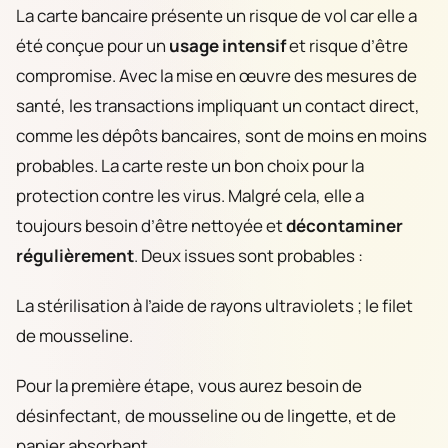
La carte bancaire présente un risque de vol car elle a
été conçue pour un
usage intensif
et risque d’être
compromise. Avec la mise en œuvre des mesures de
santé, les transactions impliquant un contact direct,
comme les dépôts bancaires, sont de moins en moins
probables. La carte reste un bon choix pour la
protection contre les virus. Malgré cela, elle a
toujours besoin d’être nettoyée et
décontaminer
régulièrement
. Deux issues sont probables :
La stérilisation à l’aide de rayons ultraviolets ; le filet
de mousseline.
Pour la première étape, vous aurez besoin de
désinfectant, de mousseline ou de lingette, et de
papier absorbant.