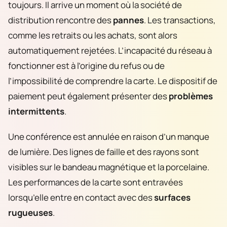
toujours. Il arrive un moment où la société de
distribution rencontre des
pannes
. Les transactions,
comme les retraits ou les achats, sont alors
automatiquement rejetées. L’incapacité du réseau à
fonctionner est à l’origine du refus ou de
l’impossibilité de comprendre la carte. Le dispositif de
paiement peut également présenter des
problèmes
intermittents
.
Une conférence est annulée en raison d’un manque
de lumière. Des lignes de faille et des rayons sont
visibles sur le bandeau magnétique et la porcelaine.
Les performances de la carte sont entravées
lorsqu’elle entre en contact avec des
surfaces
rugueuses
.