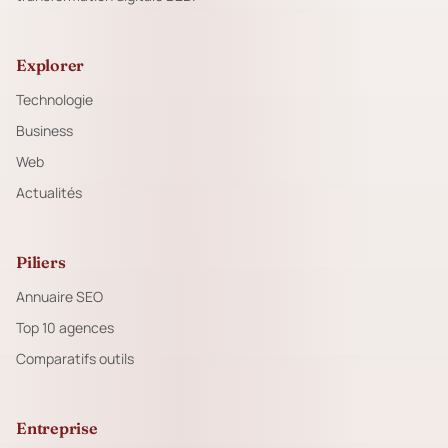
Explorer
Technologie
Business
Web
Actualités
Piliers
Annuaire SEO
Top 10 agences
Comparatifs outils
Entreprise