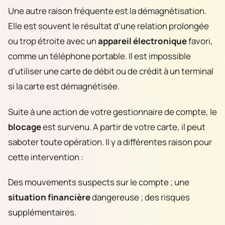
Une autre raison fréquente est la démagnétisation.
Elle est souvent le résultat d’une relation prolongée
ou trop étroite avec un
appareil électronique
favori,
comme un téléphone portable. Il est impossible
d’utiliser une carte de débit ou de crédit à un terminal
si la carte est démagnétisée.
Suite à une action de votre gestionnaire de compte, le
blocage
est survenu. A partir de votre carte, il peut
saboter toute opération. Il y a différentes raison pour
cette intervention :
Des mouvements suspects sur le compte ; une
situation financière
dangereuse ; des risques
supplémentaires.