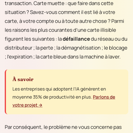
transaction. Carte muette : que faire dans cette
situation ? Savez-vous comment il est lié à votre
carte, à votre compte ou à toute autre chose ? Parmi
les raisons les plus courantes d’une carte illisible
figurent les suivantes : la
défaillance
du réseau ou du
distributeur ; la perte ; la démagnétisation ; le blocage
; l’expiration ; la carte bleue dans la machine à laver.
À savoir
Les entreprises qui adoptent l'IA génèrent en
moyenne 35% de productivité en plus.
Parlons de
votre projet →
Par conséquent, le problème ne vous concerne pas