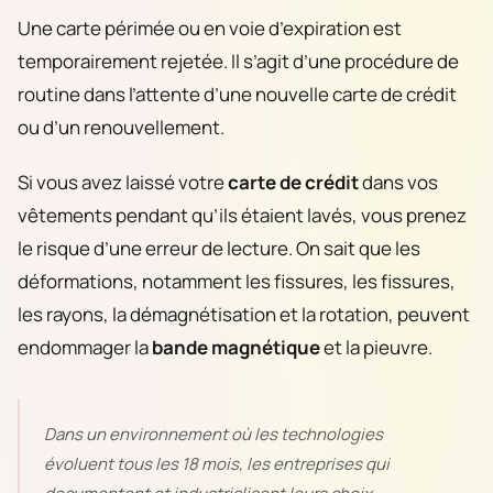
Une carte périmée ou en voie d’expiration est
temporairement rejetée. Il s’agit d’une procédure de
routine dans l’attente d’une nouvelle carte de crédit
ou d’un renouvellement.
Si vous avez laissé votre
carte de crédit
dans vos
vêtements pendant qu’ils étaient lavés, vous prenez
le risque d’une erreur de lecture. On sait que les
déformations, notamment les fissures, les fissures,
les rayons, la démagnétisation et la rotation, peuvent
endommager la
bande magnétique
et la pieuvre.
Dans un environnement où les technologies
évoluent tous les 18 mois, les entreprises qui