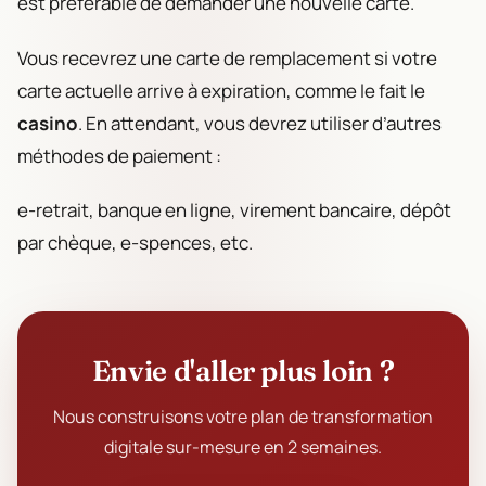
est préférable de demander une nouvelle carte.
Vous recevrez une carte de remplacement si votre
carte actuelle arrive à expiration, comme le fait le
casino
. En attendant, vous devrez utiliser d’autres
méthodes de paiement :
e-retrait, banque en ligne, virement bancaire, dépôt
par chèque, e-spences, etc.
Envie d'aller plus loin ?
Nous construisons votre plan de transformation
digitale sur-mesure en 2 semaines.