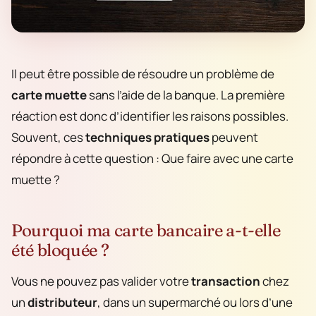
Il peut être possible de résoudre un problème de
carte muette
sans l’aide de la banque. La première
réaction est donc d’identifier les raisons possibles.
Souvent, ces
techniques pratiques
peuvent
répondre à cette question : Que faire avec une carte
muette ?
Pourquoi ma carte bancaire a-t-elle
été bloquée ?
Vous ne pouvez pas valider votre
transaction
chez
un
distributeur
, dans un supermarché ou lors d’une