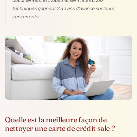
documentent et industrialisent leurs choix
techniques gagnent 2 à 3 ans d'avance sur leurs
concurrents.
Quelle est la meilleure façon de
nettoyer une carte de crédit sale ?