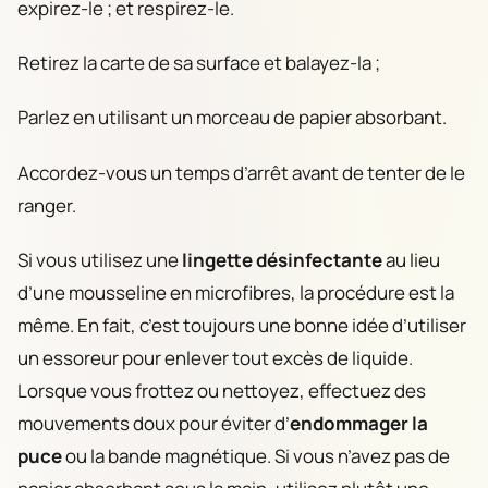
expirez-le ; et respirez-le.
Retirez la carte de sa surface et balayez-la ;
Parlez en utilisant un morceau de papier absorbant.
Accordez-vous un temps d’arrêt avant de tenter de le
ranger.
Si vous utilisez une
lingette désinfectante
au lieu
d’une mousseline en microfibres, la procédure est la
même. En fait, c’est toujours une bonne idée d’utiliser
un essoreur pour enlever tout excès de liquide.
Lorsque vous frottez ou nettoyez, effectuez des
mouvements doux pour éviter d’
endommager la
puce
ou la bande magnétique. Si vous n’avez pas de