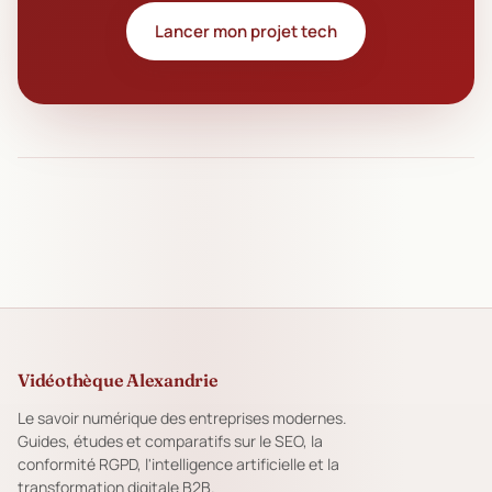
Lancer mon projet tech
Vidéothèque Alexandrie
Le savoir numérique des entreprises modernes.
Guides, études et comparatifs sur le SEO, la
conformité RGPD, l'intelligence artificielle et la
transformation digitale B2B.