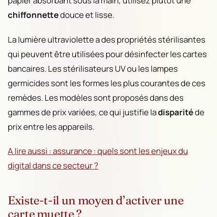
papier absorbant sous la main, utilisez plutôt une
chiffonnette
douce et lisse.
La lumière ultraviolette a des propriétés stérilisantes
qui peuvent être utilisées pour désinfecter les cartes
bancaires. Les stérilisateurs UV ou les lampes
germicides sont les formes les plus courantes de ces
remèdes. Les modèles sont proposés dans des
gammes de prix variées, ce qui justifie la
disparité
de
prix entre les appareils.
A lire aussi : assurance : quels sont les enjeux du
digital dans ce secteur ?
Existe-t-il un moyen d’activer une
carte muette ?