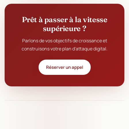
Prêt à passer à la vitesse
supérieure ?
Parlons de vos objectifs de croissance et
construisons votre plan d'attaque digital.
Réserver un appel