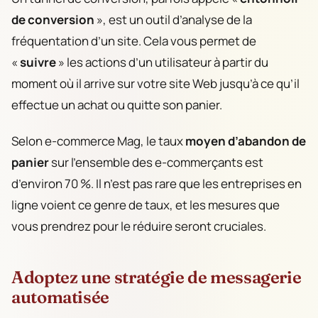
de conversion
», est un outil d’analyse de la
fréquentation d’un site. Cela vous permet de
«
suivre
» les actions d’un utilisateur à partir du
moment où il arrive sur votre site Web jusqu’à ce qu’il
effectue un achat ou quitte son panier.
Selon e-commerce Mag, le taux
moyen d’abandon de
panier
sur l’ensemble des e-commerçants est
d’environ 70 %. Il n’est pas rare que les entreprises en
ligne voient ce genre de taux, et les mesures que
vous prendrez pour le réduire seront cruciales.
Adoptez une stratégie de messagerie
automatisée