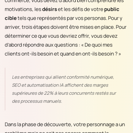
commerce, vous devez d’abord bien comprendre les
motivations, les
désirs
et les défis de votre
public
cible
tels que représentés par vos personas. Pour y
arriver, trois étapes doivent être mises en place. Pour
déterminer ce que vous devriez offrir, vous devez
d’abord répondre aux questions : « De quoi mes
clients ont-ils besoin et quand en ont-ils besoin ? »
Les entreprises qui allient conformité numérique,
SEO et automatisation IA affichent des marges
supérieures de 22% à leurs concurrents restés sur
des processus manuels.
Dans la phase de découverte, votre personnage a un