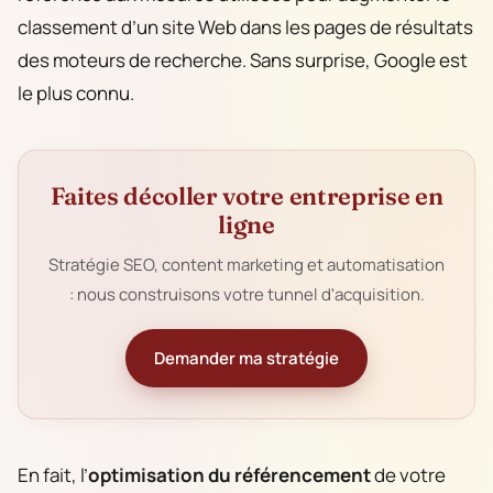
classement d’un site Web dans les pages de résultats
des moteurs de recherche. Sans surprise, Google est
le plus connu.
Faites décoller votre entreprise en
ligne
Stratégie SEO, content marketing et automatisation
: nous construisons votre tunnel d'acquisition.
Demander ma stratégie
En fait, l’
optimisation du référencement
de votre