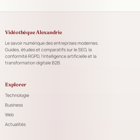
Vidéothèque Alexandrie
Le savoir numérique des entreprises modernes.
Guides, études et comparatifs sur le SEO, la
conformité RGPD, l'intelligence artificielle et la
transformation digitale B2B.
Explorer
Technologie
Business
Web
Actualités