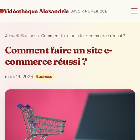
Vidéothèque Alexandrie
SAVOIR NUMÉRIQUE
Accueil
›
Business
›
Comment faire un site e-commerce réussi ?
Comment faire un site e-
commerce réussi ?
mars 19, 2026
Business