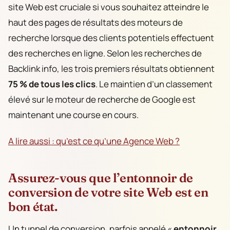
site Web est cruciale si vous souhaitez atteindre le
haut des pages de résultats des moteurs de
recherche lorsque des clients potentiels effectuent
des recherches en ligne. Selon les recherches de
Backlink info, les trois premiers résultats obtiennent
75 % de tous les clics
. Le maintien d’un classement
élevé sur le moteur de recherche de Google est
maintenant une course en cours.
A lire aussi : qu’est ce qu’une Agence Web ?
Assurez-vous que l’entonnoir de
conversion de votre site Web est en
bon état.
Un tunnel de conversion, parfois appelé «
entonnoir