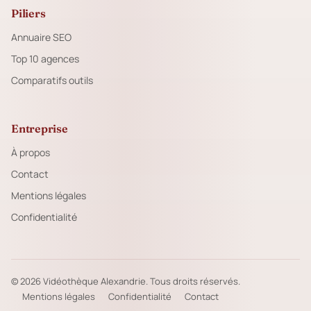
Piliers
Annuaire SEO
Top 10 agences
Comparatifs outils
Entreprise
À propos
Contact
Mentions légales
Confidentialité
© 2026 Vidéothèque Alexandrie. Tous droits réservés.
Mentions légales
Confidentialité
Contact