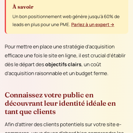
À savoir
Un bon positionnement web génère jusqu'à 60% de
leads en plus pour une PME.
Parlez à un expert →
Pour mettre en place une stratégie d’acquisition
efficace une fois le site en ligne, il est crucial d’établir
dès le départ des
objectifs clairs
, un coût
d’acquisition raisonnable et un budget ferme.
Connaissez votre public en
découvrant leur identité idéale en
tant que clients
Afin d’attirer des clients potentiels sur votre site e-