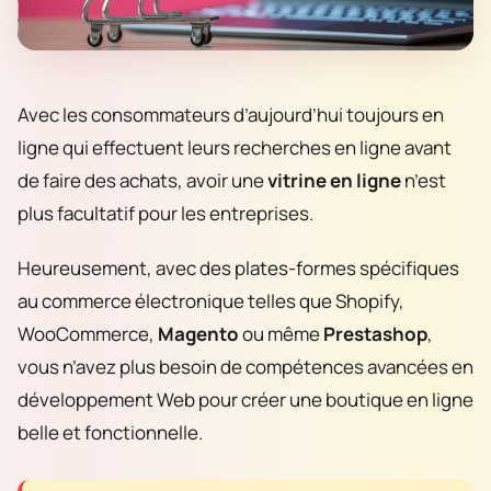
Avec les consommateurs d’aujourd’hui toujours en
ligne qui effectuent leurs recherches en ligne avant
de faire des achats, avoir une
vitrine en ligne
n’est
plus facultatif pour les entreprises.
Heureusement, avec des plates-formes spécifiques
au commerce électronique telles que Shopify,
WooCommerce,
Magento
ou même
Prestashop
,
vous n’avez plus besoin de compétences avancées en
développement Web pour créer une boutique en ligne
belle et fonctionnelle.