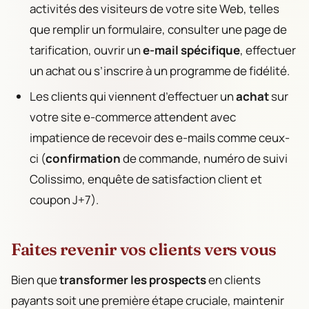
activités des visiteurs de votre site Web, telles
que remplir un formulaire, consulter une page de
tarification, ouvrir un
e-mail spécifique
, effectuer
un achat ou s’inscrire à un programme de fidélité.
Les clients qui viennent d’effectuer un
achat
sur
votre site e-commerce attendent avec
impatience de recevoir des e-mails comme ceux-
ci (
confirmation
de commande, numéro de suivi
Colissimo, enquête de satisfaction client et
coupon J+7).
Faites revenir vos clients vers vous
Bien que
transformer les prospects
en clients
payants soit une première étape cruciale, maintenir