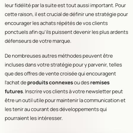
leur fidélité par la suite est tout aussi important. Pour
cette raison, il est crucial de définir une stratégie pour
encourager les achats répétés de vos clients
ponctuels afin qu’ils puissent devenir les plus ardents
défenseurs de votre marque.
De nombreuses autres méthodes peuvent être
incluses dans votre stratégie pour y parvenir, telles
que des offres de vente croisée qui encouragent
l’achat de
produits connexes
ou des
remises
futures
. Inscrire vos clients à votre newsletter peut
être un outil utile pour maintenir la communication et
les tenir au courant des développements qui
pourraient les intéresser.