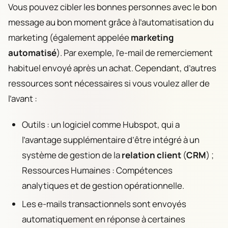
Vous pouvez cibler les bonnes personnes avec le bon
message au bon moment grâce à l’automatisation du
marketing (également appelée
marketing
automatisé
). Par exemple, l’e-mail de remerciement
habituel envoyé après un achat. Cependant, d’autres
ressources sont nécessaires si vous voulez aller de
l’avant :
Outils : un logiciel comme Hubspot, qui a
l’avantage supplémentaire d’être intégré à un
système de gestion de la
relation client
(
CRM
) ;
Ressources Humaines : Compétences
analytiques et de gestion opérationnelle.
Les e-mails transactionnels sont envoyés
automatiquement en réponse à certaines