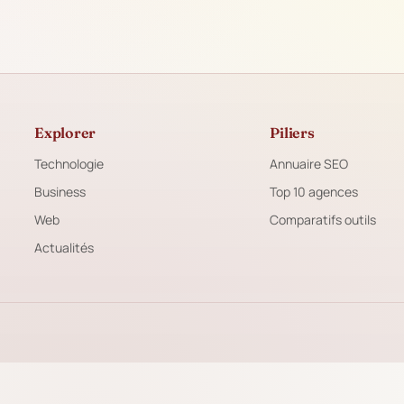
Explorer
Piliers
Technologie
Annuaire SEO
Business
Top 10 agences
Web
Comparatifs outils
Actualités