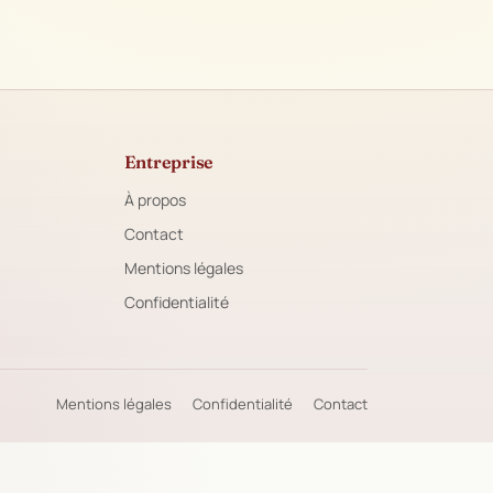
Entreprise
À propos
Contact
Mentions légales
Confidentialité
Mentions légales
Confidentialité
Contact