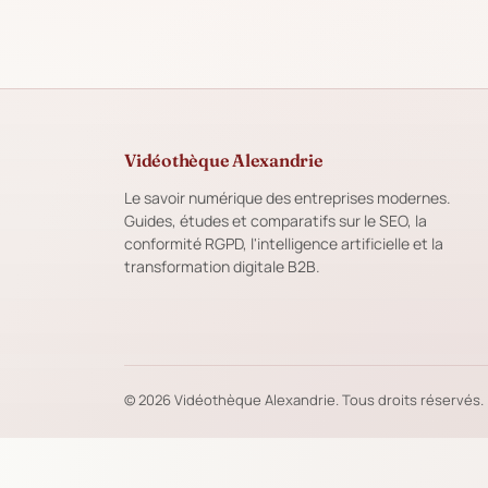
Vidéothèque Alexandrie
Le savoir numérique des entreprises modernes.
Guides, études et comparatifs sur le SEO, la
conformité RGPD, l'intelligence artificielle et la
transformation digitale B2B.
© 2026 Vidéothèque Alexandrie. Tous droits réservés.