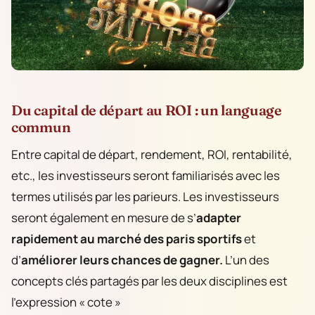
Du capital de départ au ROI : un language
commun
Entre capital de départ, rendement, ROI, rentabilité,
etc., les investisseurs seront familiarisés avec les
termes utilisés par les parieurs. Les investisseurs
seront également en mesure de s’
adapter
rapidement au marché des paris sportifs
et
d’
améliorer leurs chances de gagner.
L’un des
concepts clés partagés par les deux disciplines est
l’expression « cote »