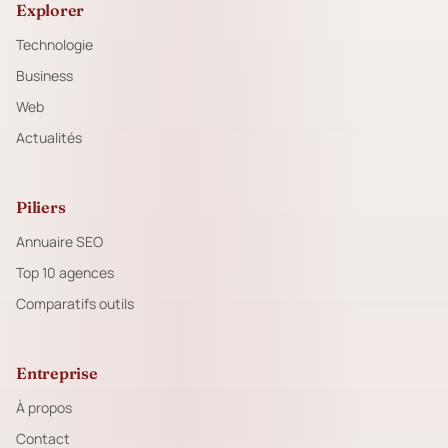
Explorer
Technologie
Business
Web
Actualités
Piliers
Annuaire SEO
Top 10 agences
Comparatifs outils
Entreprise
À propos
Contact