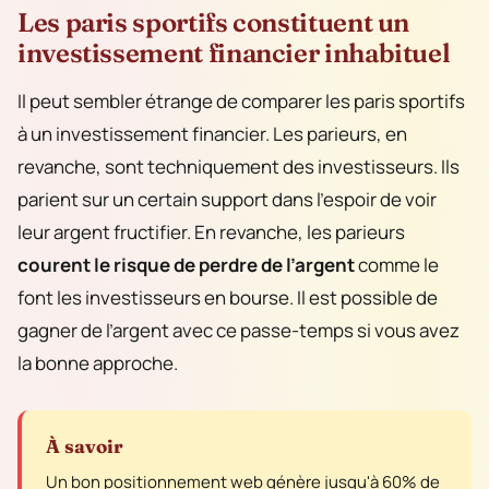
Les paris sportifs constituent un
investissement financier inhabituel
Il peut sembler étrange de comparer les paris sportifs
à un investissement financier. Les parieurs, en
revanche, sont techniquement des investisseurs. Ils
parient sur un certain support dans l’espoir de voir
leur argent fructifier. En revanche, les parieurs
courent le risque de perdre de l’argent
comme le
font les investisseurs en bourse. Il est possible de
gagner de l’argent avec ce passe-temps si vous avez
la bonne approche.
À savoir
Un bon positionnement web génère jusqu'à 60% de