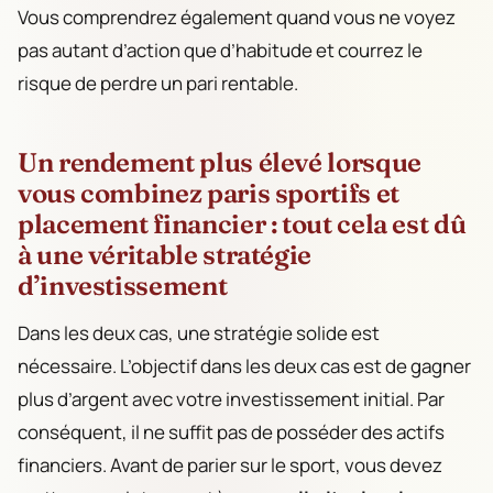
Vous comprendrez également quand vous ne voyez
pas autant d’action que d’habitude et courrez le
risque de perdre un pari rentable.
Un rendement plus élevé lorsque
vous combinez paris sportifs et
placement financier : tout cela est dû
à une véritable stratégie
d’investissement
Dans les deux cas, une stratégie solide est
nécessaire. L’objectif dans les deux cas est de gagner
plus d’argent avec votre investissement initial. Par
conséquent, il ne suffit pas de posséder des actifs
financiers. Avant de parier sur le sport, vous devez