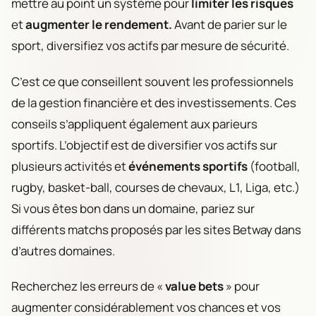
mettre au point un système pour
limiter les risques
et
augmenter le rendement.
Avant de parier sur le
sport, diversifiez vos actifs par mesure de sécurité.
C’est ce que conseillent souvent les professionnels
de la gestion financière et des investissements. Ces
conseils s’appliquent également aux parieurs
sportifs. L’objectif est de diversifier vos actifs sur
plusieurs activités et
événements sportifs
(football,
rugby, basket-ball, courses de chevaux, L1, Liga, etc.)
Si vous êtes bon dans un domaine, pariez sur
différents matchs proposés par les sites Betway dans
d’autres domaines.
Recherchez les erreurs de «
value bets
» pour
augmenter considérablement vos chances et vos