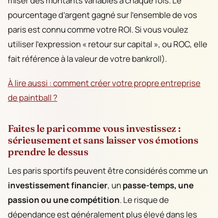
miser des montants variables à chaque fois. Le
pourcentage d’argent gagné sur l’ensemble de vos
paris est connu comme votre ROI. Si vous voulez
utiliser l’expression « retour sur capital », ou ROC, elle
fait référence à la valeur de votre bankroll).
À lire aussi : comment créer votre propre entreprise
de paintball ?
Faites le pari comme vous investissez :
sérieusement et sans laisser vos émotions
prendre le dessus
Les paris sportifs peuvent être considérés comme un
investissement financier
, un
passe-temps, une
passion ou une compétition
. Le risque de
dépendance est généralement plus élevé dans les