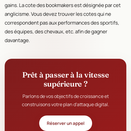
gains. La cote des bookmakers est désignée par cet
anglicisme. Vous devez trouver les cotes qui ne
correspondent pas aux performances des sportifs,
des équipes, des chevaux, etc. afin de gagner
davantage.
Prêt à passer à la vitesse
supérieure ?
Parlons de vos objectifs de croissance et
construisons votre plan d'attaque digital.
Réserver un appel