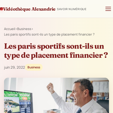
Vidéothèque Alexandrie
SAVOIR NUMÉRIQUE
Accueil
›
Business
›
Les paris sportifs sont-ils un type de placement financier ?
Les paris sportifs sont-ils un
type de placement financier ?
juin 29, 2022
Business