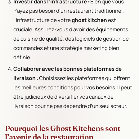
Investir dans l’infrastructure
: Bien que vous
n’ayez pas besoin d’un restaurant traditionnel,
l’infrastructure de votre
ghost kitchen
est
cruciale. Assurez-vous d’avoir des équipements
de cuisine de qualité, des logiciels de gestion de
commandes et une stratégie marketing bien
définie.
Collaborer avec les bonnes plateformes de
livraison
: Choisissez les plateformes qui offrent
les meilleures conditions pour vos besoins. Il peut
être judicieux de diversifier vos canaux de
livraison pour ne pas dépendre d’un seul acteur.
Pourquoi les Ghost Kitchens sont
l’avenir de la restauration