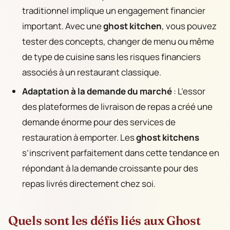
traditionnel implique un engagement financier
important. Avec une
ghost kitchen
, vous pouvez
tester des concepts, changer de menu ou même
de type de cuisine sans les risques financiers
associés à un restaurant classique.
Adaptation à la demande du marché
: L’essor
des plateformes de livraison de repas a créé une
demande énorme pour des services de
restauration à emporter. Les
ghost kitchens
s’inscrivent parfaitement dans cette tendance en
répondant à la demande croissante pour des
repas livrés directement chez soi.
Quels sont les défis liés aux Ghost