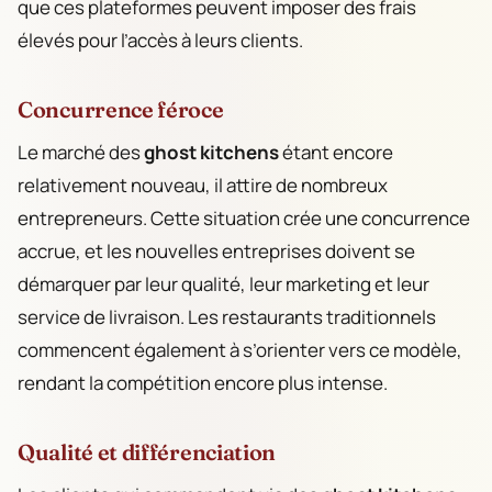
que ces plateformes peuvent imposer des frais
élevés pour l’accès à leurs clients.
Concurrence féroce
Le marché des
ghost kitchens
étant encore
relativement nouveau, il attire de nombreux
entrepreneurs. Cette situation crée une concurrence
accrue, et les nouvelles entreprises doivent se
démarquer par leur qualité, leur marketing et leur
service de livraison. Les restaurants traditionnels
commencent également à s’orienter vers ce modèle,
rendant la compétition encore plus intense.
Qualité et différenciation