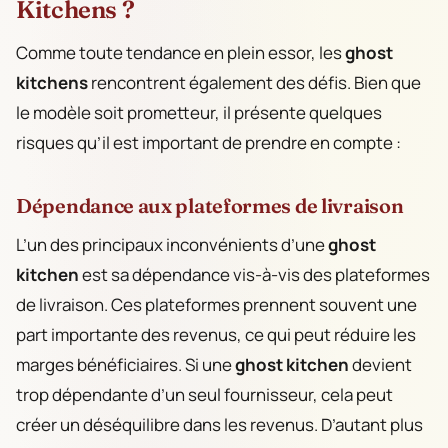
Kitchens ?
Comme toute tendance en plein essor, les
ghost
kitchens
rencontrent également des défis. Bien que
le modèle soit prometteur, il présente quelques
risques qu’il est important de prendre en compte :
Dépendance aux plateformes de livraison
L’un des principaux inconvénients d’une
ghost
kitchen
est sa dépendance vis-à-vis des plateformes
de livraison. Ces plateformes prennent souvent une
part importante des revenus, ce qui peut réduire les
marges bénéficiaires. Si une
ghost kitchen
devient
trop dépendante d’un seul fournisseur, cela peut
créer un déséquilibre dans les revenus. D’autant plus