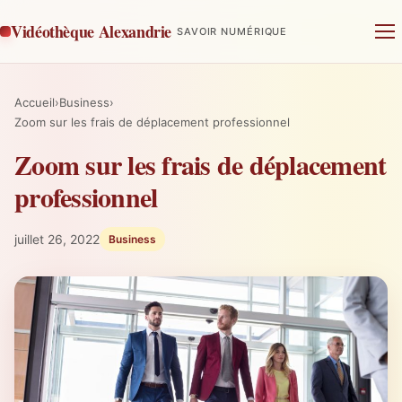
Vidéothèque Alexandrie
SAVOIR NUMÉRIQUE
Accueil
›
Business
›
Zoom sur les frais de déplacement professionnel
Zoom sur les frais de déplacement
professionnel
juillet 26, 2022
Business