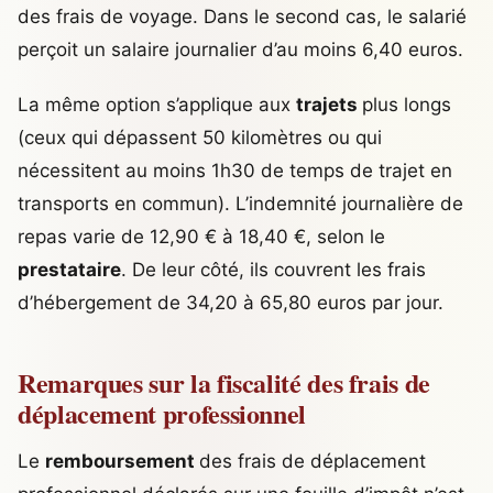
des frais de voyage. Dans le second cas, le salarié
perçoit un salaire journalier d’au moins 6,40 euros.
La même option s’applique aux
trajets
plus longs
(ceux qui dépassent 50 kilomètres ou qui
nécessitent au moins 1h30 de temps de trajet en
transports en commun). L’indemnité journalière de
repas varie de 12,90 € à 18,40 €, selon le
prestataire
. De leur côté, ils couvrent les frais
d’hébergement de 34,20 à 65,80 euros par jour.
Remarques sur la fiscalité des frais de
déplacement professionnel
Le
remboursement
des frais de déplacement