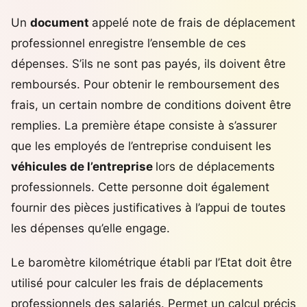
Un
document
appelé note de frais de déplacement
professionnel enregistre l’ensemble de ces
dépenses. S’ils ne sont pas payés, ils doivent être
remboursés. Pour obtenir le remboursement des
frais, un certain nombre de conditions doivent être
remplies. La première étape consiste à s’assurer
que les employés de l’entreprise conduisent les
véhicules de l’entreprise
lors de déplacements
professionnels. Cette personne doit également
fournir des pièces justificatives à l’appui de toutes
les dépenses qu’elle engage.
Le baromètre kilométrique établi par l’Etat doit être
utilisé pour calculer les frais de déplacements
professionnels des salariés. Permet un calcul précis