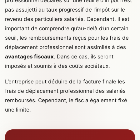
professionnel déclarés sur une feuille d’impôt n’est
pas assujetti au taux progressif de l’impôt sur le
revenu des particuliers salariés. Cependant, il est
important de comprendre qu’au-delà d’un certain
seuil, les remboursements reçus pour les frais de
déplacement professionnel sont assimilés à des
avantages fiscaux
. Dans ce cas, ils seront
imposés et soumis à des coûts sociétaux.
L’entreprise peut déduire de la facture finale les
frais de déplacement professionnel des salariés
remboursés. Cependant, le fisc a également fixé
une limite.