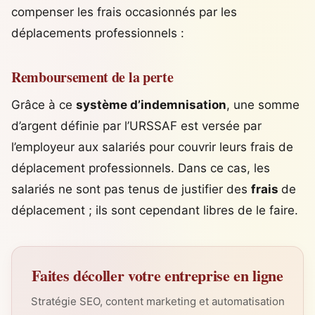
compenser les frais occasionnés par les
déplacements professionnels :
Remboursement de la perte
Grâce à ce
système d’indemnisation
, une somme
d’argent définie par l’URSSAF est versée par
l’employeur aux salariés pour couvrir leurs frais de
déplacement professionnels. Dans ce cas, les
salariés ne sont pas tenus de justifier des
frais
de
déplacement ; ils sont cependant libres de le faire.
Faites décoller votre entreprise en ligne
Stratégie SEO, content marketing et automatisation