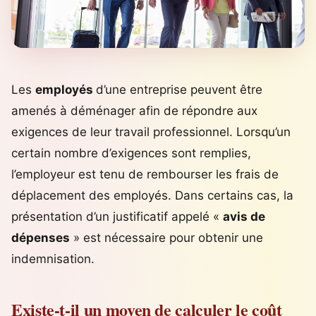
Les
employés
d’une entreprise peuvent être
amenés à déménager afin de répondre aux
exigences de leur travail professionnel. Lorsqu’un
certain nombre d’exigences sont remplies,
l’employeur est tenu de rembourser les frais de
déplacement des employés. Dans certains cas, la
présentation d’un justificatif appelé «
avis de
dépenses
» est nécessaire pour obtenir une
indemnisation.
Existe-t-il un moyen de calculer le coût