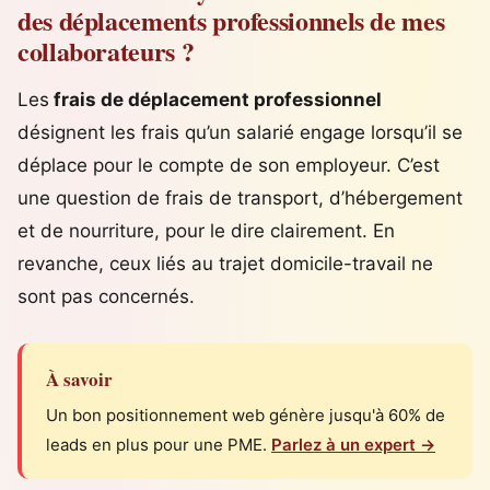
des déplacements professionnels de mes
collaborateurs ?
Les
frais de déplacement professionnel
désignent les frais qu’un salarié engage lorsqu’il se
déplace pour le compte de son employeur. C’est
une question de frais de transport, d’hébergement
et de nourriture, pour le dire clairement. En
revanche, ceux liés au trajet domicile-travail ne
sont pas concernés.
À savoir
Un bon positionnement web génère jusqu'à 60% de
leads en plus pour une PME.
Parlez à un expert →