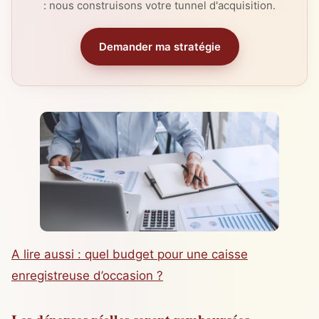
: nous construisons votre tunnel d'acquisition.
Demander ma stratégie
A lire aussi : quel budget pour une caisse
enregistreuse d’occasion ?