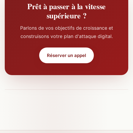
Prêt à passer à la vitesse
supérieure ?
Parlons de vos objectifs de croissance et
construisons votre plan d'attaque digital.
Réserver un appel