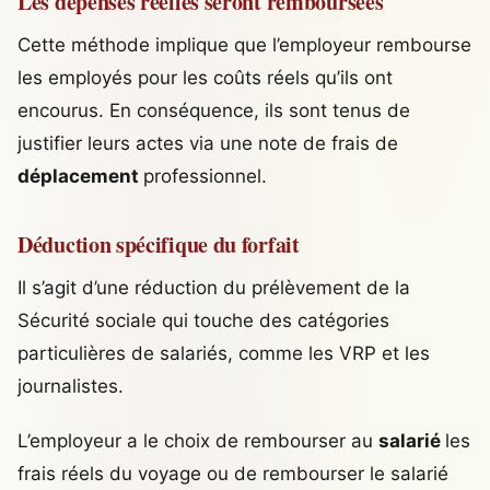
Les dépenses réelles seront remboursées
Cette méthode implique que l’employeur rembourse
les employés pour les coûts réels qu’ils ont
encourus. En conséquence, ils sont tenus de
justifier leurs actes via une note de frais de
déplacement
professionnel.
Déduction spécifique du forfait
Il s’agit d’une réduction du prélèvement de la
Sécurité sociale qui touche des catégories
particulières de salariés, comme les VRP et les
journalistes.
L’employeur a le choix de rembourser au
salarié
les
frais réels du voyage ou de rembourser le salarié