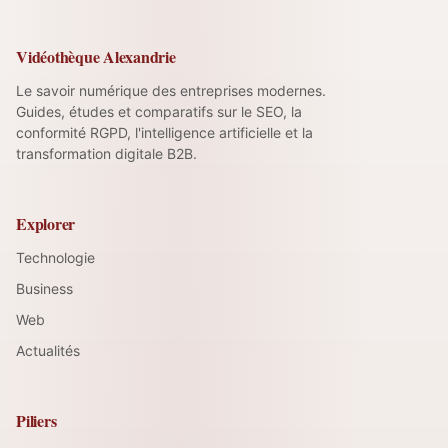
Vidéothèque Alexandrie
Le savoir numérique des entreprises modernes.
Guides, études et comparatifs sur le SEO, la
conformité RGPD, l'intelligence artificielle et la
transformation digitale B2B.
Explorer
Technologie
Business
Web
Actualités
Piliers