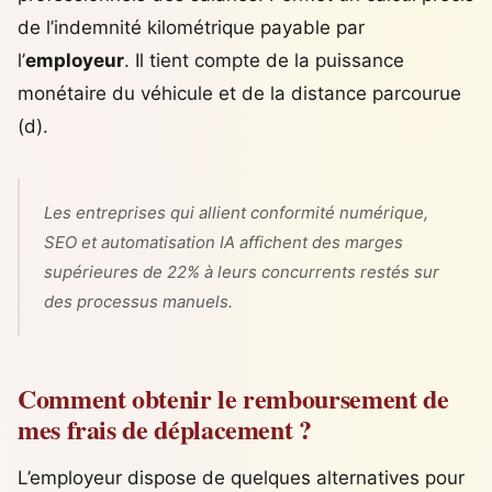
de l’indemnité kilométrique payable par
l’
employeur
. Il tient compte de la puissance
monétaire du véhicule et de la distance parcourue
(d).
Les entreprises qui allient conformité numérique,
SEO et automatisation IA affichent des marges
supérieures de 22% à leurs concurrents restés sur
des processus manuels.
Comment obtenir le remboursement de
mes frais de déplacement ?
L’employeur dispose de quelques alternatives pour