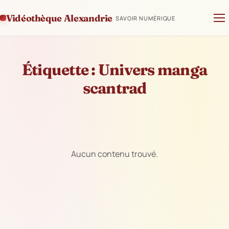
Vidéothèque Alexandrie
SAVOIR NUMÉRIQUE
Étiquette :
Univers manga
scantrad
Aucun contenu trouvé.