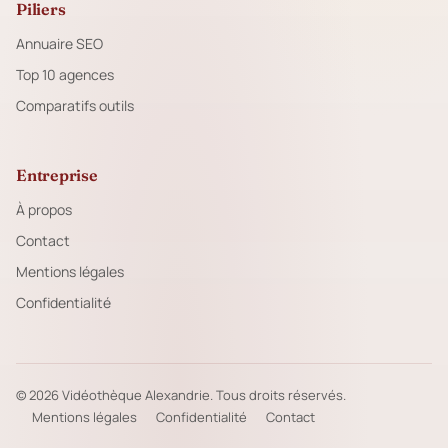
Piliers
Annuaire SEO
Top 10 agences
Comparatifs outils
Entreprise
À propos
Contact
Mentions légales
Confidentialité
© 2026 Vidéothèque Alexandrie. Tous droits réservés.
Mentions légales
Confidentialité
Contact