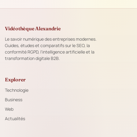
Vidéothèque Alexandrie
Le savoir numérique des entreprises modernes.
Guides, études et comparatifs sur le SEO, la
conformité RGPD, l'intelligence artificielle et la
transformation digitale B2B.
Explorer
Technologie
Business
Web
Actualités