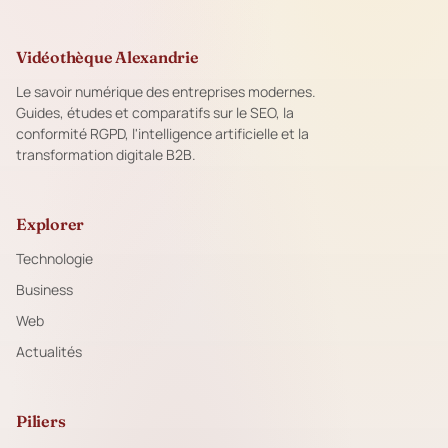
Vidéothèque Alexandrie
Le savoir numérique des entreprises modernes.
Guides, études et comparatifs sur le SEO, la
conformité RGPD, l'intelligence artificielle et la
transformation digitale B2B.
Explorer
Technologie
Business
Web
Actualités
Piliers