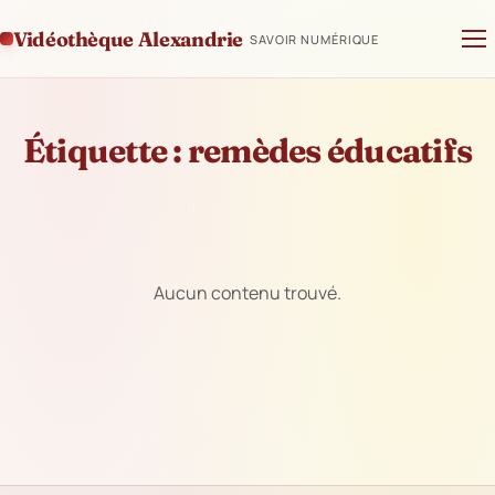
Vidéothèque Alexandrie
SAVOIR NUMÉRIQUE
Étiquette :
remèdes éducatifs
Aucun contenu trouvé.