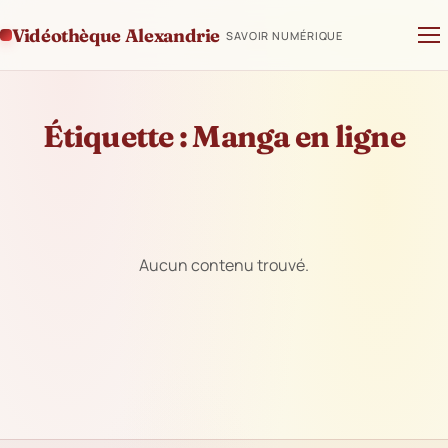
Vidéothèque Alexandrie
SAVOIR NUMÉRIQUE
Étiquette :
Manga en ligne
Aucun contenu trouvé.