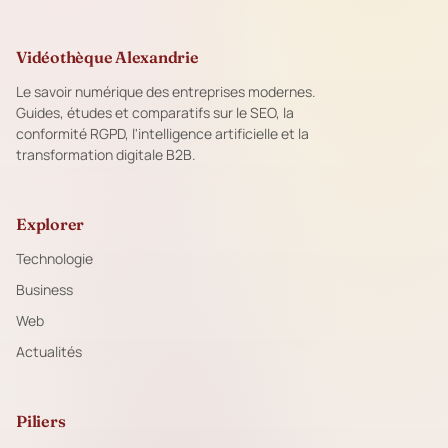
Vidéothèque Alexandrie
Le savoir numérique des entreprises modernes.
Guides, études et comparatifs sur le SEO, la
conformité RGPD, l'intelligence artificielle et la
transformation digitale B2B.
Explorer
Technologie
Business
Web
Actualités
Piliers