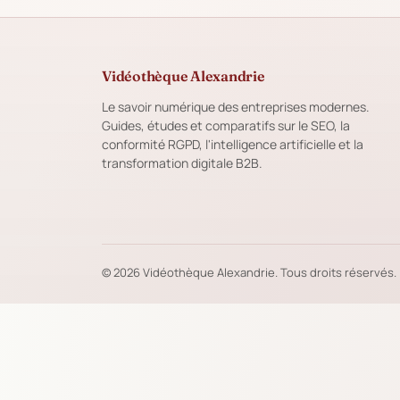
Vidéothèque Alexandrie
Le savoir numérique des entreprises modernes.
Guides, études et comparatifs sur le SEO, la
conformité RGPD, l'intelligence artificielle et la
transformation digitale B2B.
© 2026 Vidéothèque Alexandrie. Tous droits réservés.