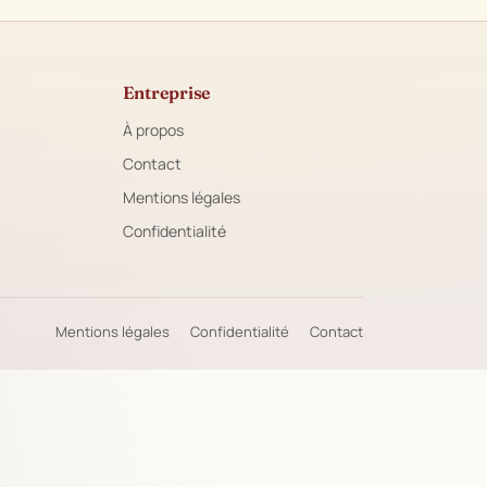
Entreprise
À propos
Contact
Mentions légales
Confidentialité
Mentions légales
Confidentialité
Contact