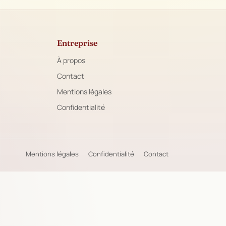
Entreprise
À propos
Contact
Mentions légales
Confidentialité
Mentions légales
Confidentialité
Contact