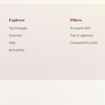
Explorer
Piliers
Technologie
Annuaire SEO
Business
Top 10 agences
Web
Comparatifs outils
Actualités