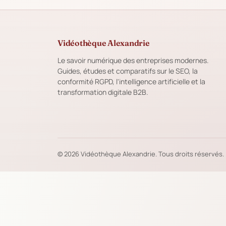
Vidéothèque Alexandrie
Le savoir numérique des entreprises modernes.
Guides, études et comparatifs sur le SEO, la
conformité RGPD, l'intelligence artificielle et la
transformation digitale B2B.
© 2026 Vidéothèque Alexandrie. Tous droits réservés.