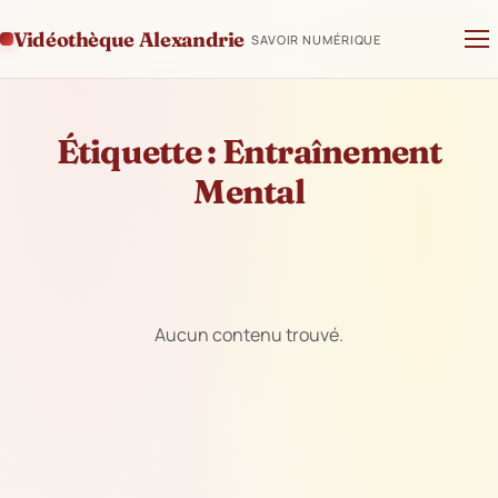
Vidéothèque Alexandrie
SAVOIR NUMÉRIQUE
Étiquette :
Entraînement
Mental
Aucun contenu trouvé.