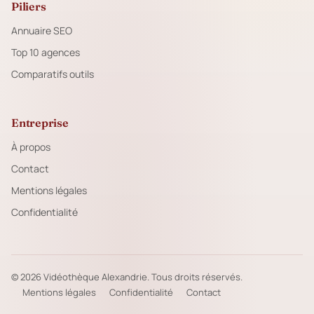
Piliers
Annuaire SEO
Top 10 agences
Comparatifs outils
Entreprise
À propos
Contact
Mentions légales
Confidentialité
© 2026 Vidéothèque Alexandrie. Tous droits réservés.
Mentions légales
Confidentialité
Contact