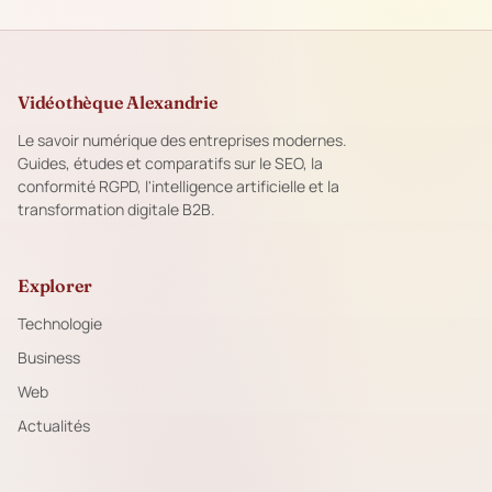
Vidéothèque Alexandrie
Le savoir numérique des entreprises modernes.
Guides, études et comparatifs sur le SEO, la
conformité RGPD, l'intelligence artificielle et la
transformation digitale B2B.
Explorer
Technologie
Business
Web
Actualités