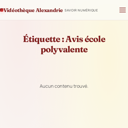
Vidéothèque Alexandrie
SAVOIR NUMÉRIQUE
Étiquette :
Avis école
polyvalente
Aucun contenu trouvé.