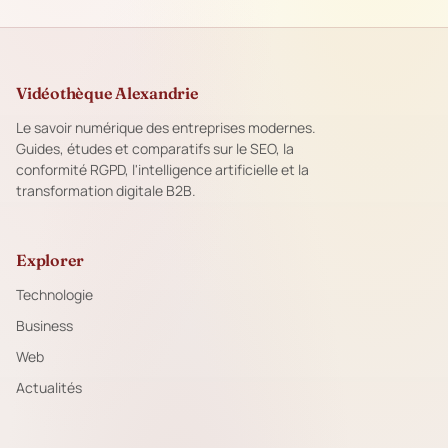
Vidéothèque Alexandrie
Le savoir numérique des entreprises modernes.
Guides, études et comparatifs sur le SEO, la
conformité RGPD, l'intelligence artificielle et la
transformation digitale B2B.
Explorer
Technologie
Business
Web
Actualités