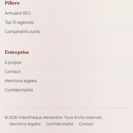
Piliers
Annuaire SEO
Top 10 agences
Comparatifs outils
Entreprise
À propos
Contact
Mentions légales
Confidentialité
© 2026 Vidéothèque Alexandrie. Tous droits réservés.
Mentions légales
Confidentialité
Contact