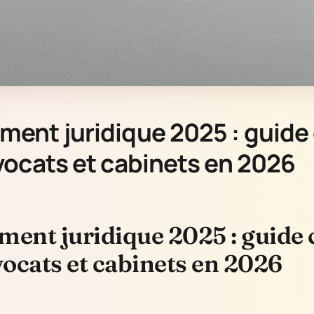
ment juridique 2025 : guide
vocats et cabinets en 2026
ment juridique 2025 : guide
vocats et cabinets en 2026