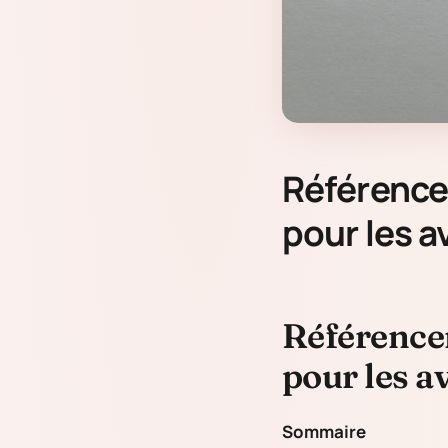
Référence
pour les a
Référence
pour les a
Sommaire