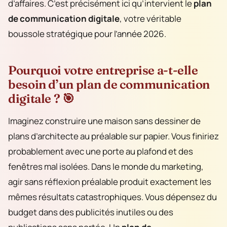
d’affaires. C’est précisément ici qu’intervient le
plan
de communication digitale
, votre véritable
boussole stratégique pour l’année 2026.
Pourquoi votre entreprise a-t-elle
besoin d’un plan de communication
digitale ? 🎯
Imaginez construire une maison sans dessiner de
plans d’architecte au préalable sur papier. Vous finiriez
probablement avec une porte au plafond et des
fenêtres mal isolées. Dans le monde du marketing,
agir sans réflexion préalable produit exactement les
mêmes résultats catastrophiques. Vous dépensez du
budget dans des publicités inutiles ou des