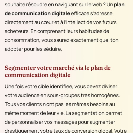
souhaite résoudre en naviguant sur le web ? Un
plan
de communication digitale
efficace s’adresse
directement au cœur et à l’intellect de vos futurs
acheteurs. En comprenant leurs habitudes de
consommation, vous saurez exactement quel ton
adopter pour les séduire.
Segmenter votre marché via le plan de
communication digitale
Une fois votre cible identifiée, vous devez diviser
votre audience en sous-groupes très homogènes.
Tous vos clients n’ont pas les mêmes besoins au
même moment de leur vie. La segmentation permet
de personnaliser vos messages pour augmenter
drastiquement votre taux de conversion global. Votre