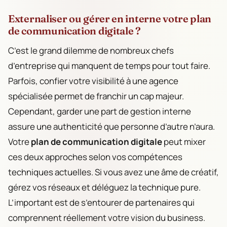
Externaliser ou gérer en interne votre plan
de communication digitale ?
C’est le grand dilemme de nombreux chefs
d’entreprise qui manquent de temps pour tout faire.
Parfois, confier votre visibilité à une agence
spécialisée permet de franchir un cap majeur.
Cependant, garder une part de gestion interne
assure une authenticité que personne d’autre n’aura.
Votre
plan de communication digitale
peut mixer
ces deux approches selon vos compétences
techniques actuelles. Si vous avez une âme de créatif,
gérez vos réseaux et déléguez la technique pure.
L’important est de s’entourer de partenaires qui
comprennent réellement votre vision du business.