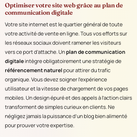
Optimiser votre site web grâce au plan de
communication digitale
Votre site internet est le quartier général de toute
votre activité de vente en ligne. Tous vos efforts sur
les réseaux sociaux doivent ramener les visiteurs
vers ce port d’attache. Un
plan de communication
digitale
intègre obligatoirement une stratégie de
référencement naturel
pour attirer du trafic
organique. Vous devez soigner l’expérience
utilisateur et la vitesse de chargement de vos pages
mobiles. Un design épuré et des appels à l’action clairs
transforment de simples curieux en clients. Ne
négligez jamais la puissance d’un blog bien alimenté
pour prouver votre expertise.