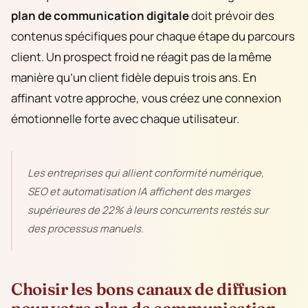
plan de communication digitale
doit prévoir des
contenus spécifiques pour chaque étape du parcours
client. Un prospect froid ne réagit pas de la même
manière qu’un client fidèle depuis trois ans. En
affinant votre approche, vous créez une connexion
émotionnelle forte avec chaque utilisateur.
Les entreprises qui allient conformité numérique,
SEO et automatisation IA affichent des marges
supérieures de 22% à leurs concurrents restés sur
des processus manuels.
Choisir les bons canaux de diffusion