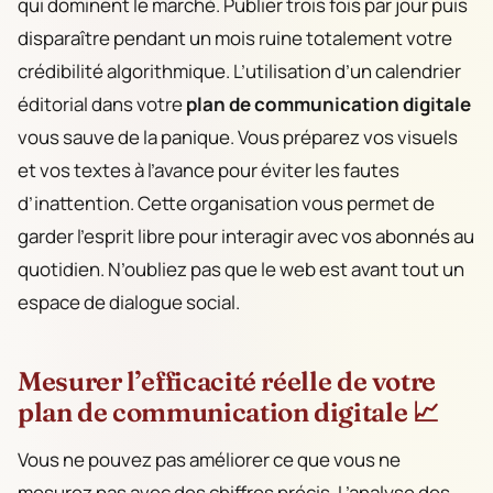
qui dominent le marché. Publier trois fois par jour puis
disparaître pendant un mois ruine totalement votre
crédibilité algorithmique. L’utilisation d’un calendrier
éditorial dans votre
plan de communication digitale
vous sauve de la panique. Vous préparez vos visuels
et vos textes à l’avance pour éviter les fautes
d’inattention. Cette organisation vous permet de
garder l’esprit libre pour interagir avec vos abonnés au
quotidien. N’oubliez pas que le web est avant tout un
espace de dialogue social.
Mesurer l’efficacité réelle de votre
plan de communication digitale 📈
Vous ne pouvez pas améliorer ce que vous ne
mesurez pas avec des chiffres précis. L’analyse des