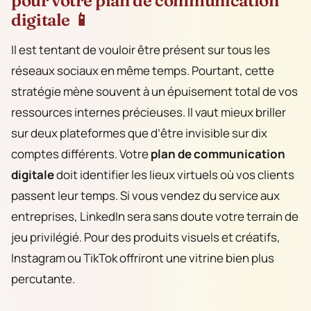
pour votre plan de communication
digitale 📱
Il est tentant de vouloir être présent sur tous les
réseaux sociaux en même temps. Pourtant, cette
stratégie mène souvent à un épuisement total de vos
ressources internes précieuses. Il vaut mieux briller
sur deux plateformes que d’être invisible sur dix
comptes différents. Votre
plan de communication
digitale
doit identifier les lieux virtuels où vos clients
passent leur temps. Si vous vendez du service aux
entreprises, LinkedIn sera sans doute votre terrain de
jeu privilégié. Pour des produits visuels et créatifs,
Instagram ou TikTok offriront une vitrine bien plus
percutante.