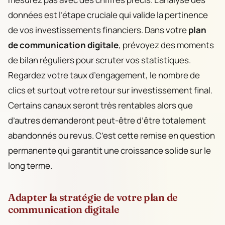
données est l’étape cruciale qui valide la pertinence
de vos investissements financiers. Dans votre
plan
de communication digitale
, prévoyez des moments
de bilan réguliers pour scruter vos statistiques.
Regardez votre taux d’engagement, le nombre de
clics et surtout votre retour sur investissement final.
Certains canaux seront très rentables alors que
d’autres demanderont peut-être d’être totalement
abandonnés ou revus. C’est cette remise en question
permanente qui garantit une croissance solide sur le
long terme.
Adapter la stratégie de votre plan de
communication digitale