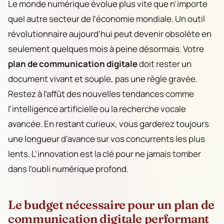
Le monde numérique évolue plus vite que n’importe
quel autre secteur de l’économie mondiale. Un outil
révolutionnaire aujourd’hui peut devenir obsolète en
seulement quelques mois à peine désormais. Votre
plan de communication digitale
doit rester un
document vivant et souple, pas une règle gravée.
Restez à l’affût des nouvelles tendances comme
l’intelligence artificielle ou la recherche vocale
avancée. En restant curieux, vous garderez toujours
une longueur d’avance sur vos concurrents les plus
lents. L’innovation est la clé pour ne jamais tomber
dans l’oubli numérique profond.
Le budget nécessaire pour un plan de
communication digitale performant