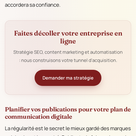
accordera sa confiance.
Faites décoller votre entreprise en
ligne
Stratégie SEO, content marketing et automatisation
: nous construisons votre tunnel d'acquisition.
Demander ma stratégie
Planifier vos publications pour votre plan de
communication digitale
La régularité est le secret le mieux gardé des marques