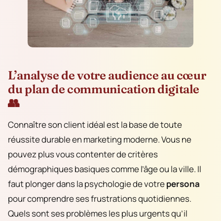
L’analyse de votre audience au cœur
du plan de communication digitale
👥
Connaître son client idéal est la base de toute
réussite durable en marketing moderne. Vous ne
pouvez plus vous contenter de critères
démographiques basiques comme l’âge ou la ville. Il
faut plonger dans la psychologie de votre
persona
pour comprendre ses frustrations quotidiennes.
Quels sont ses problèmes les plus urgents qu’il