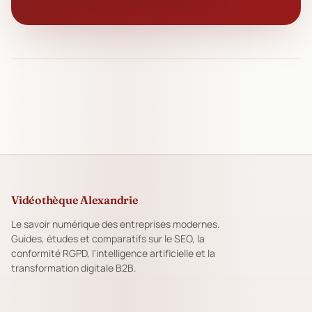
Vidéothèque Alexandrie
Le savoir numérique des entreprises modernes.
Guides, études et comparatifs sur le SEO, la
conformité RGPD, l'intelligence artificielle et la
transformation digitale B2B.