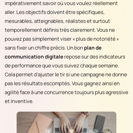
impérativement savoir où vous voulez réellement
aller. Les objectifs doivent être spécifiques,
mesurables, atteignables, réalistes et surtout
temporellement définis très clairement. Vous ne
pouvez pas simplement viser « plus de notoriété »
sans fixer un chiffre précis. Un bon
plan de
communication digitale
repose sur des indicateurs
de performance que vous suivez chaque semaine.
Cela permet d’ajuster le tir si une campagne ne donne
pas les résultats escomptés. Vous gagnez ainsi en
agilité face à une concurrence toujours plus agressive
et inventive.