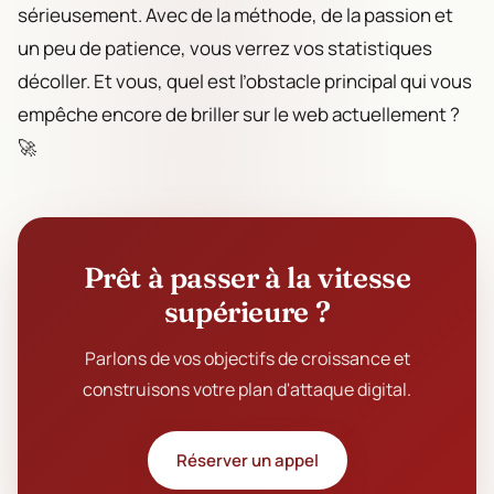
sérieusement. Avec de la méthode, de la passion et
un peu de patience, vous verrez vos statistiques
décoller. Et vous, quel est l’obstacle principal qui vous
empêche encore de briller sur le web actuellement ?
🚀
Prêt à passer à la vitesse
supérieure ?
Parlons de vos objectifs de croissance et
construisons votre plan d'attaque digital.
Réserver un appel