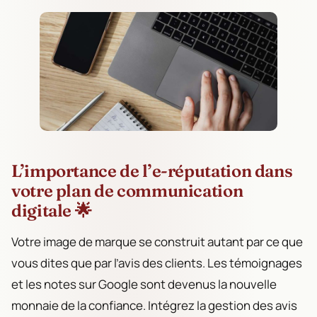
L’importance de l’e-réputation dans
votre plan de communication
digitale 🌟
Votre image de marque se construit autant par ce que
vous dites que par l’avis des clients. Les témoignages
et les notes sur Google sont devenus la nouvelle
monnaie de la confiance. Intégrez la gestion des avis