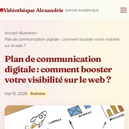
Vidéothèque Alexandrie
SAVOIR NUMÉRIQUE
Accueil
›
Business
›
Plan de communication digitale : comment booster votre visibilité
sur le web ?
Plan de communication
digitale : comment booster
votre visibilité sur le web ?
mai 15, 2026
Business