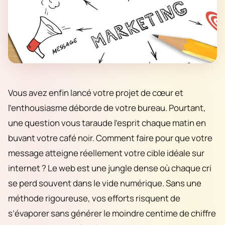
Vous avez enfin lancé votre projet de cœur et
l’enthousiasme déborde de votre bureau. Pourtant,
une question vous taraude l’esprit chaque matin en
buvant votre café noir. Comment faire pour que votre
message atteigne réellement votre cible idéale sur
internet ? Le web est une jungle dense où chaque cri
se perd souvent dans le vide numérique. Sans une
méthode rigoureuse, vos efforts risquent de
s’évaporer sans générer le moindre centime de chiffre