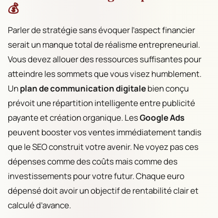
💰
Parler de stratégie sans évoquer l’aspect financier
serait un manque total de réalisme entrepreneurial.
Vous devez allouer des ressources suffisantes pour
atteindre les sommets que vous visez humblement.
Un
plan de communication digitale
bien conçu
prévoit une répartition intelligente entre publicité
payante et création organique. Les
Google Ads
peuvent booster vos ventes immédiatement tandis
que le SEO construit votre avenir. Ne voyez pas ces
dépenses comme des coûts mais comme des
investissements pour votre futur. Chaque euro
dépensé doit avoir un objectif de rentabilité clair et
calculé d’avance.