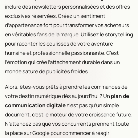
inclure des newsletters personnalisées et des offres
exclusives réservées. Créez un sentiment
d’appartenance fort pour transformer vos acheteurs
en véritables fans de la marque. Utilisez le storytelling
pour raconter les coulisses de votre aventure
humaine et professionnelle passionnante. C’est
l’émotion qui crée l’attachement durable dans un
monde saturé de publicités froides.
Alors, êtes-vous prêts à prendre les commandes de
votre destin numérique dès aujourd’hui ? Un
plan de
communication digitale
n’est pas qu’un simple
document, c’est le moteur de votre croissance future.
N’attendez pas que vos concurrents prennent toute
la place sur Google pour commencer à réagir