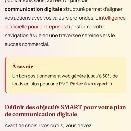
publications sans portée. Un
plan de
communication digitale
structuré permet d’aligner
vos actions avec vos valeurs profondes. L’
intelligence
artificielle pour entreprises
transforme votre
navigation à vue en une traversée sereine vers le
succès commercial.
À savoir
Un bon positionnement web génère jusqu'à 60% de
leads en plus pour une PME.
Parlez à un expert →
Définir des objectifs SMART pour votre plan
de communication digitale
Avant de choisir vos outils, vous devez