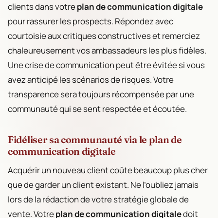
clients dans votre
plan de communication digitale
pour rassurer les prospects. Répondez avec
courtoisie aux critiques constructives et remerciez
chaleureusement vos ambassadeurs les plus fidèles.
Une crise de communication peut être évitée si vous
avez anticipé les scénarios de risques. Votre
transparence sera toujours récompensée par une
communauté qui se sent respectée et écoutée.
Fidéliser sa communauté via le plan de
communication digitale
Acquérir un nouveau client coûte beaucoup plus cher
que de garder un client existant. Ne l’oubliez jamais
lors de la rédaction de votre stratégie globale de
vente. Votre
plan de communication digitale
doit