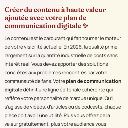
Créer du contenu à haute valeur
ajoutée avec votre plan de
communication digitale ✨
Le contenu est le carburant qui fait tourner le moteur
de votre visibilité actuelle. En 2026, la qualité prime
largement sur la quantité industrielle de posts sans
intérêt réel. Vous devez apporter des solutions
concrètes aux problèmes rencontrés par votre
communauté de fans. Votre
plan de communication
digitale
définit une ligne éditoriale cohérente qui
reflète votre personnalité de marque unique. Qu’il
s’agisse de vidéos, d’articles ou de podcasts, chaque
pièce doit avoir une utilité. Plus vous offrez de la
valeur gratuitement, plus votre audience vous