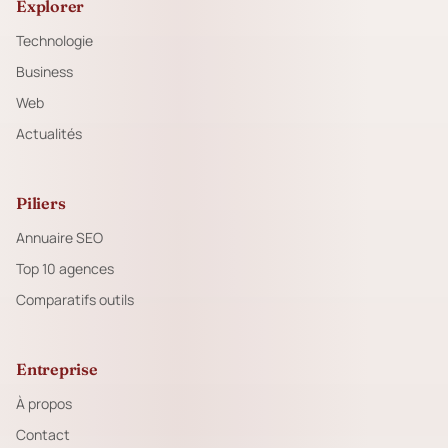
Explorer
Technologie
Business
Web
Actualités
Piliers
Annuaire SEO
Top 10 agences
Comparatifs outils
Entreprise
À propos
Contact