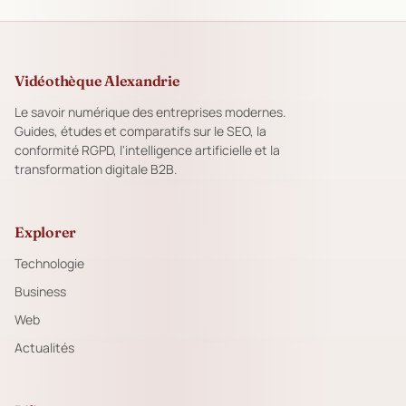
Vidéothèque Alexandrie
Le savoir numérique des entreprises modernes.
Guides, études et comparatifs sur le SEO, la
conformité RGPD, l'intelligence artificielle et la
transformation digitale B2B.
Explorer
Technologie
Business
Web
Actualités