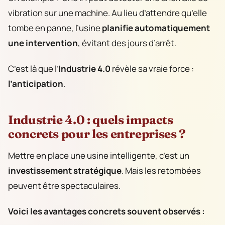
vibration sur une machine. Au lieu d’attendre qu’elle
tombe en panne, l’usine
planifie automatiquement
une intervention
, évitant des jours d’arrêt.
C’est là que l’
Industrie 4.0
révèle sa vraie force :
l’anticipation
.
Industrie 4.0 : quels impacts
concrets pour les entreprises ?
Mettre en place une usine intelligente, c’est un
investissement stratégique
. Mais les retombées
peuvent être spectaculaires.
Voici les avantages concrets souvent observés :