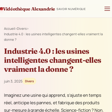
Vidéothèque Alexandrie
SAVOIR NUMÉRIQUE
Accueil
›
Divers
›
Industrie 4.0 : les usines intelligentes changent-elles vraiment la
donne ?
Industrie 4.0 : les usines
intelligentes changent-elles
vraiment la donne ?
juin 3, 2025
Divers
Imaginez une usine qui apprend, s’ajuste en temps
réel, anticipe les pannes, et fabrique des produits
sur-mesure à grande échelle. Science-fiction ? Non.