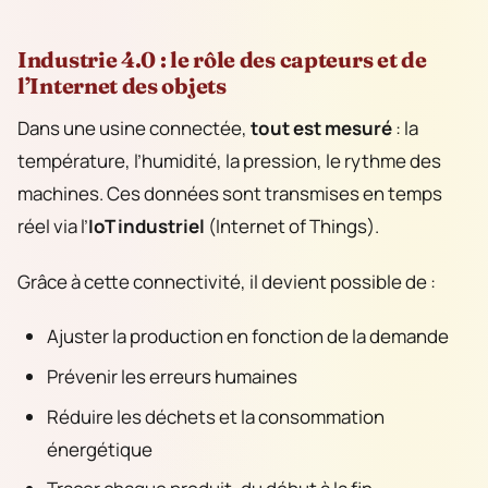
Industrie 4.0 : le rôle des capteurs et de
l’Internet des objets
Dans une usine connectée,
tout est mesuré
: la
température, l’humidité, la pression, le rythme des
machines. Ces données sont transmises en temps
réel via l’
IoT industriel
(Internet of Things).
Grâce à cette connectivité, il devient possible de :
Ajuster la production en fonction de la demande
Prévenir les erreurs humaines
Réduire les déchets et la consommation
énergétique