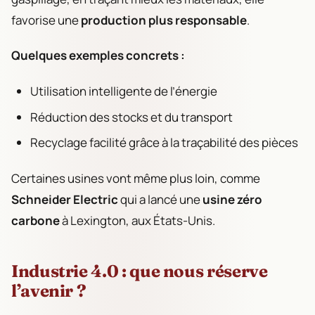
favorise une
production plus responsable
.
Quelques exemples concrets :
Utilisation intelligente de l’énergie
Réduction des stocks et du transport
Recyclage facilité grâce à la traçabilité des pièces
Certaines usines vont même plus loin, comme
Schneider Electric
qui a lancé une
usine zéro
carbone
à Lexington, aux États-Unis.
Industrie 4.0 : que nous réserve
l’avenir ?