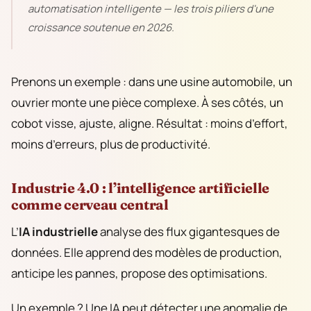
automatisation intelligente — les trois piliers d'une
croissance soutenue en 2026.
Prenons un exemple : dans une usine automobile, un
ouvrier monte une pièce complexe. À ses côtés, un
cobot visse, ajuste, aligne. Résultat : moins d’effort,
moins d’erreurs, plus de productivité.
Industrie 4.0 : l’intelligence artificielle
comme cerveau central
L’
IA industrielle
analyse des flux gigantesques de
données. Elle apprend des modèles de production,
anticipe les pannes, propose des optimisations.
Un exemple ? Une IA peut détecter une anomalie de