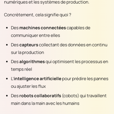
numériques et les systèmes de production.
Concrètement, cela signifie quoi ?
Des
machines connectées
capables de
communiquer entre elles
Des
capteurs
collectant des données en continu
sur la production
Des
algorithmes
qui optimisent les processus en
temps réel
L’
intelligence artificielle
pour prédire les pannes
ou ajuster les flux
Des
robots collaboratifs
(cobots) qui travaillent
main dans la main avec les humains