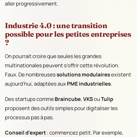
aller progressivement.
Industrie 4.0 : une transition
possible pour les petites entreprises
?
On pourrait croire que seules les grandes
multinationales peuvent s’offrir cette révolution.
Faux. De nombreuses
solutions modulaires
existent
aujourd’hui, adaptées aux
PME industrielles
.
Des startups comme
Braincube
,
VKS
ou
Tulip
proposent des outils simples pour digitaliser les
processus pas à pas.
Conseil d’expert
: commencez petit. Par exemple,