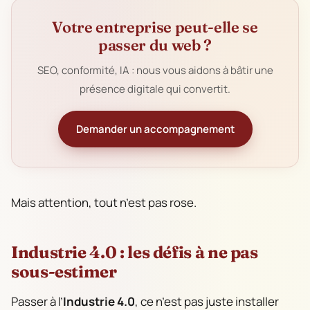
Votre entreprise peut-elle se
passer du web ?
SEO, conformité, IA : nous vous aidons à bâtir une
présence digitale qui convertit.
Demander un accompagnement
Mais attention, tout n’est pas rose.
Industrie 4.0 : les défis à ne pas
sous-estimer
Passer à l’
Industrie 4.0
, ce n’est pas juste installer