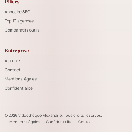
Piliers
Annuaire SEO
Top 10 agences
Comparatifs outils
Entreprise
À propos
Contact
Mentions légales
Confidentialité
© 2026 Vidéothèque Alexandrie. Tous droits réservés.
Mentions légales
Confidentialité
Contact