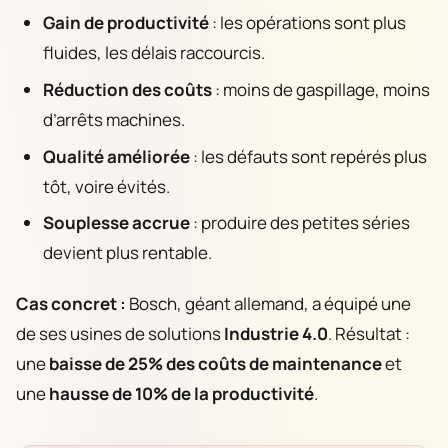
Gain de productivité
: les opérations sont plus
fluides, les délais raccourcis.
Réduction des coûts
: moins de gaspillage, moins
d’arrêts machines.
Qualité améliorée
: les défauts sont repérés plus
tôt, voire évités.
Souplesse accrue
: produire des petites séries
devient plus rentable.
Cas concret :
Bosch, géant allemand, a équipé une
de ses usines de solutions
Industrie 4.0
. Résultat :
une
baisse de 25% des coûts de maintenance
et
une
hausse de 10% de la productivité
.