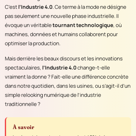
C’est
l’Industrie 4.0
. Ce terme à la mode ne désigne
pas seulement une nouvelle phase industrielle. Il
évoque un véritable
tournant technologique
, où
machines, données et humains collaborent pour
optimiser la production.
Mais derrière les beaux discours et les innovations
spectaculaires,
l’Industrie 4.0
change-t-elle
vraiment la donne ? Fait-elle une différence concrète
dans notre quotidien, dans les usines, ou s’agit-il d’un
simple relooking numérique de l’industrie
traditionnelle ?
À savoir