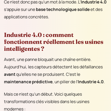
Ce n’est donc pas qu’un mot à la mode. L’
Industrie 4.0
s’appuie sur une
base technologique solide
et des
applications concrètes.
Industrie 4.0 : comment
fonctionnent réellement les usines
intelligentes ?
Avant, une panne bloquait une chaîne entière.
Aujourd’hui, les capteurs détectent les défaillances
avant
qu’elles ne se produisent. C’est le
maintenance prédictive
, un pilier de l’
Industrie 4.0
.
Mais ce n’est qu’un début. Voici quelques
transformations clés visibles dans les usines
modernes :