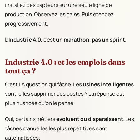
installez des capteurs sur une seule ligne de
production. Observez les gains. Puis étendez
progressivement.
L’
Industrie 4.0
, c’est
un marathon, pas un sprint
.
Industrie 4.0 : et les emplois dans
tout ça ?
C’est LA question qui fâche. Les
usines intelligentes
vont-elles supprimer des postes ? La réponse est
plus nuancée qu’on le pense.
Oui, certains métiers
évoluent ou disparaissent
. Les
tâches manuelles les plus répétitives sont
automatisées.