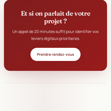
Et si on parlait de votre
projet ?
Un appel de 20 minutes suffit pour identifier vos
leviers digitaux prioritaires.
Prendre rendez-vous