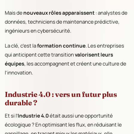
Mais de
nouveaux rôles apparaissent
: analystes de
données, techniciens de maintenance prédictive,
ingénieurs en cybersécurité.
La clé, c’est la
formation continue
. Les entreprises
qui anticipent cette transition
valorisent leurs
équipes
, les accompagnent et créent une culture de
l’innovation.
Industrie 4.0 : vers un futur plus
durable ?
Et si l’
Industrie 4.0
était aussi une opportunité
écologique ? En optimisant les flux, en réduisant le
gaspillage, en traçant mieux les matériaux, elle