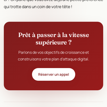
qui trotte dans un coin de votre tête !
Prêt à passer à la vitesse
supérieure ?
Parlons de vos objectifs de croissance et
construisons votre plan d'attaque digital.
Réserver un appel