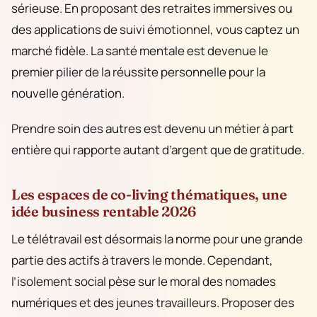
sérieuse. En proposant des retraites immersives ou
des applications de suivi émotionnel, vous captez un
marché fidèle. La santé mentale est devenue le
premier pilier de la réussite personnelle pour la
nouvelle génération.
Prendre soin des autres est devenu un métier à part
entière qui rapporte autant d’argent que de gratitude.
Les espaces de co-living thématiques, une
idée business rentable 2026
Le télétravail est désormais la norme pour une grande
partie des actifs à travers le monde. Cependant,
l’isolement social pèse sur le moral des nomades
numériques et des jeunes travailleurs. Proposer des