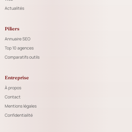
Actualités
Piliers
Annuaire SEO
Top 10 agences
Comparatifs outils
Entreprise
À propos
Contact
Mentions légales
Confidentialité