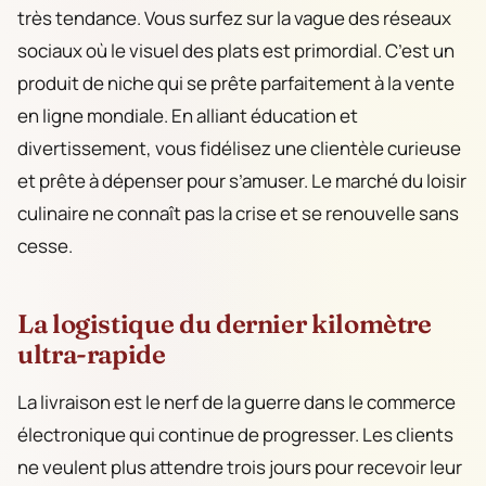
très tendance. Vous surfez sur la vague des réseaux
sociaux où le visuel des plats est primordial. C’est un
produit de niche qui se prête parfaitement à la vente
en ligne mondiale. En alliant éducation et
divertissement, vous fidélisez une clientèle curieuse
et prête à dépenser pour s’amuser. Le marché du loisir
culinaire ne connaît pas la crise et se renouvelle sans
cesse.
La logistique du dernier kilomètre
ultra-rapide
La livraison est le nerf de la guerre dans le commerce
électronique qui continue de progresser. Les clients
ne veulent plus attendre trois jours pour recevoir leur