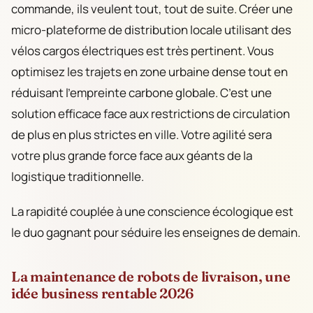
commande, ils veulent tout, tout de suite. Créer une
micro-plateforme de distribution locale utilisant des
vélos cargos électriques est très pertinent. Vous
optimisez les trajets en zone urbaine dense tout en
réduisant l’empreinte carbone globale. C’est une
solution efficace face aux restrictions de circulation
de plus en plus strictes en ville. Votre agilité sera
votre plus grande force face aux géants de la
logistique traditionnelle.
La rapidité couplée à une conscience écologique est
le duo gagnant pour séduire les enseignes de demain.
La maintenance de robots de livraison, une
idée business rentable 2026