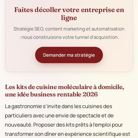
Faites décoller votre entreprise en
ligne
Stratégie SEO, content marketing et automatisation
: nous construisons votre tunnel d'acquisition.
Demander ma stratégie
Les kits de cuisine moléculaire à domicile,
une idée business rentable 2026
La gastronomie s’invite dans les cuisines des
particuliers avec une envie de spectacle et de
nouveauté. Proposer des kits prêts à l’emploi pour
transformer son dîner en expérience scientifique est