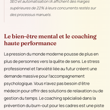
SEO et automatisation IA affichent des marges
supérieures de 22% à leurs concurrents restés sur
des processus manuels.
Le bien-être mental et le coaching
haute performance
La pression du monde moderne pousse de plus en
plus de personnes vers la quête de sens. Le stress
professionnel et l’anxiété liée au futur créent une
demande massive pour l’accompagnement
psychologique. Vous n’avez pas besoin d’être
médecin pour offrir des solutions de relaxation ou de
gestion du temps. Le coaching spécialisé dans la
prévention du burn-out pour les cadres est une piste