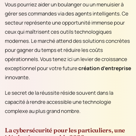
Vous pourriez aider un boulanger ou un menuisier à
gérer ses commandes via des agents intelligents. Ce
secteur représente une opportunité immense pour
ceux qui maîtrisent ces outils technologiques
modernes. Le marché attend des solutions concrètes
pour gagner du temps et réduire les coûts
opérationnels. Vous tenez ici un levier de croissance
exceptionnel pour votre future
création d’entreprise
innovante.
Le secret de la réussite réside souvent dans la
capacité à rendre accessible une technologie
complexe au plus grand nombre.
La cybersécurité pour les particuliers, une