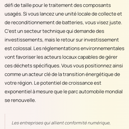
défi de taille pour le traitement des composants
usagés. Si vous lancez une unité locale de collecte et
de reconditionnement de batteries, vous visez juste.
C’est un secteur technique qui demande des
investissements, mais le retour sur investissement
est colossal. Les réglementations environnementales
vont favoriser les acteurs locaux capables de gérer
ces déchets spécifiques. Vous vous positionnez ainsi
comme un acteur clé de la transition énergétique de
votre région. Le potentiel de croissance est
exponentiel à mesure que le parc automobile mondial
se renouvelle.
Les entreprises qui allient conformité numérique,