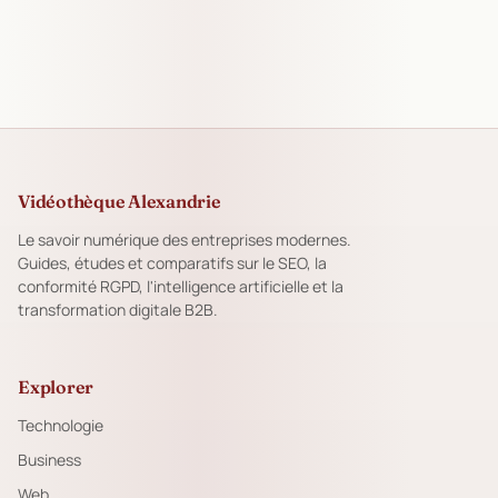
Vidéothèque Alexandrie
Le savoir numérique des entreprises modernes.
Guides, études et comparatifs sur le SEO, la
conformité RGPD, l'intelligence artificielle et la
transformation digitale B2B.
Explorer
Technologie
Business
Web