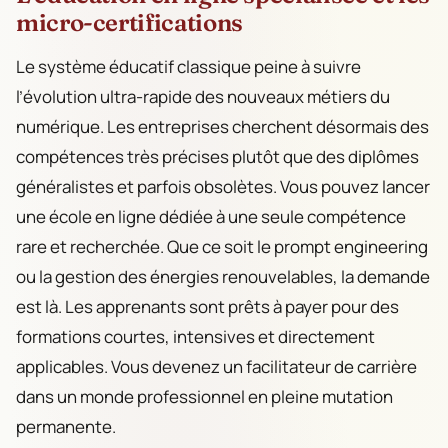
micro-certifications
Le système éducatif classique peine à suivre
l’évolution ultra-rapide des nouveaux métiers du
numérique. Les entreprises cherchent désormais des
compétences très précises plutôt que des diplômes
généralistes et parfois obsolètes. Vous pouvez lancer
une école en ligne dédiée à une seule compétence
rare et recherchée. Que ce soit le prompt engineering
ou la gestion des énergies renouvelables, la demande
est là. Les apprenants sont prêts à payer pour des
formations courtes, intensives et directement
applicables. Vous devenez un facilitateur de carrière
dans un monde professionnel en pleine mutation
permanente.