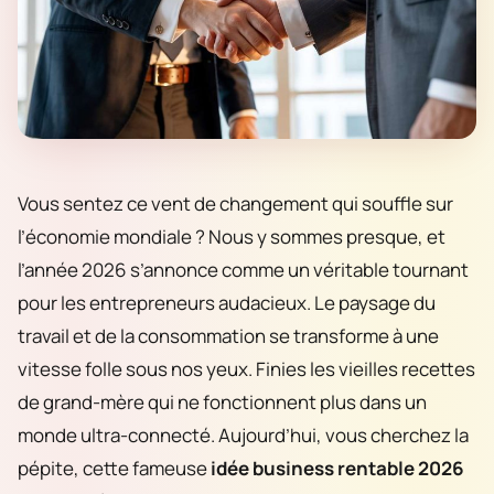
Vous sentez ce vent de changement qui souffle sur
l’économie mondiale ? Nous y sommes presque, et
l’année 2026 s’annonce comme un véritable tournant
pour les entrepreneurs audacieux. Le paysage du
travail et de la consommation se transforme à une
vitesse folle sous nos yeux. Finies les vieilles recettes
de grand-mère qui ne fonctionnent plus dans un
monde ultra-connecté. Aujourd’hui, vous cherchez la
pépite, cette fameuse
idée business rentable 2026