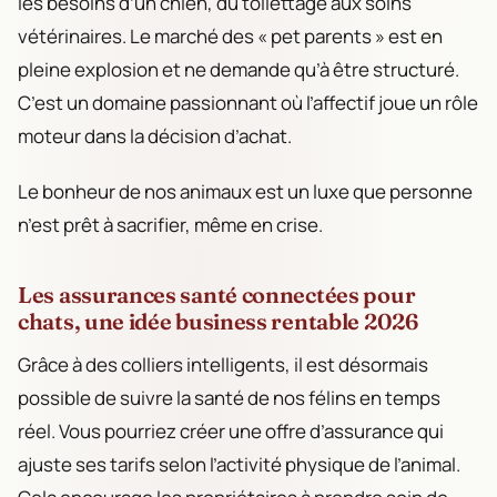
les besoins d’un chien, du toilettage aux soins
vétérinaires. Le marché des « pet parents » est en
pleine explosion et ne demande qu’à être structuré.
C’est un domaine passionnant où l’affectif joue un rôle
moteur dans la décision d’achat.
Le bonheur de nos animaux est un luxe que personne
n’est prêt à sacrifier, même en crise.
Les assurances santé connectées pour
chats, une idée business rentable 2026
Grâce à des colliers intelligents, il est désormais
possible de suivre la santé de nos félins en temps
réel. Vous pourriez créer une offre d’assurance qui
ajuste ses tarifs selon l’activité physique de l’animal.