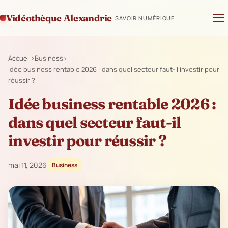
Vidéothèque Alexandrie
SAVOIR NUMÉRIQUE
Accueil
›
Business
›
Idée business rentable 2026 : dans quel secteur faut-il investir pour
réussir ?
Idée business rentable 2026 :
dans quel secteur faut-il
investir pour réussir ?
mai 11, 2026
Business