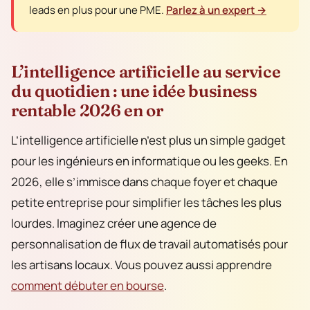
leads en plus pour une PME.
Parlez à un expert →
L’intelligence artificielle au service
du quotidien : une idée business
rentable 2026 en or
L’intelligence artificielle n’est plus un simple gadget
pour les ingénieurs en informatique ou les geeks. En
2026, elle s’immisce dans chaque foyer et chaque
petite entreprise pour simplifier les tâches les plus
lourdes. Imaginez créer une agence de
personnalisation de flux de travail automatisés pour
les artisans locaux. Vous pouvez aussi apprendre
comment débuter en bourse
.