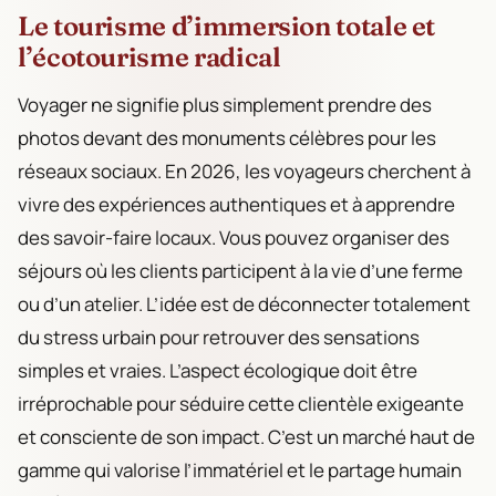
Le tourisme d’immersion totale et
l’écotourisme radical
Voyager ne signifie plus simplement prendre des
photos devant des monuments célèbres pour les
réseaux sociaux. En 2026, les voyageurs cherchent à
vivre des expériences authentiques et à apprendre
des savoir-faire locaux. Vous pouvez organiser des
séjours où les clients participent à la vie d’une ferme
ou d’un atelier. L’idée est de déconnecter totalement
du stress urbain pour retrouver des sensations
simples et vraies. L’aspect écologique doit être
irréprochable pour séduire cette clientèle exigeante
et consciente de son impact. C’est un marché haut de
gamme qui valorise l’immatériel et le partage humain