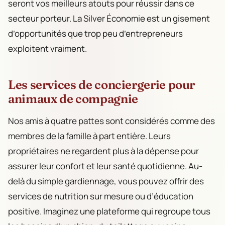
seront vos meilleurs atouts pour réussir dans ce
secteur porteur. La Silver Économie est un gisement
d’opportunités que trop peu d’entrepreneurs
exploitent vraiment.
Les services de conciergerie pour
animaux de compagnie
Nos amis à quatre pattes sont considérés comme des
membres de la famille à part entière. Leurs
propriétaires ne regardent plus à la dépense pour
assurer leur confort et leur santé quotidienne. Au-
delà du simple gardiennage, vous pouvez offrir des
services de nutrition sur mesure ou d’éducation
positive. Imaginez une plateforme qui regroupe tous