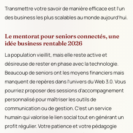
Transmettre votre savoir de manière efficace est l’un
des business les plus scalables au monde aujourd’hui.
Le mentorat pour seniors connectés, une
idée business rentable 2026
La population vieillit, mais elle reste active et
désireuse de rester en phase avec la technologie.
Beaucoup de seniors ont les moyens financiers mais
manquent de repères dans l’univers du Web 3.0. Vous
pourriez proposer des sessions d’accompagnement
personnalisé pour maîtriser les outils de
communication ou de gestion. C’est un service
humain qui valorise le lien social tout en générant un
profit régulier. Votre patience et votre pédagogie