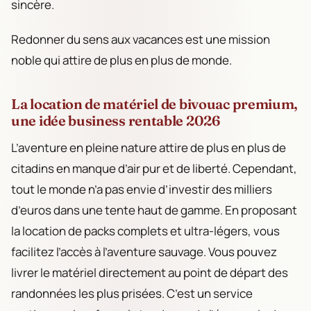
sincère.
Redonner du sens aux vacances est une mission
noble qui attire de plus en plus de monde.
La location de matériel de bivouac premium,
une idée business rentable 2026
L’aventure en pleine nature attire de plus en plus de
citadins en manque d’air pur et de liberté. Cependant,
tout le monde n’a pas envie d’investir des milliers
d’euros dans une tente haut de gamme. En proposant
la location de packs complets et ultra-légers, vous
facilitez l’accès à l’aventure sauvage. Vous pouvez
livrer le matériel directement au point de départ des
randonnées les plus prisées. C’est un service