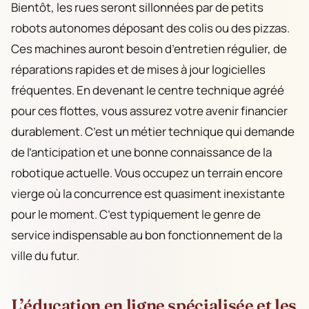
Bientôt, les rues seront sillonnées par de petits
robots autonomes déposant des colis ou des pizzas.
Ces machines auront besoin d’entretien régulier, de
réparations rapides et de mises à jour logicielles
fréquentes. En devenant le centre technique agréé
pour ces flottes, vous assurez votre avenir financier
durablement. C’est un métier technique qui demande
de l’anticipation et une bonne connaissance de la
robotique actuelle. Vous occupez un terrain encore
vierge où la concurrence est quasiment inexistante
pour le moment. C’est typiquement le genre de
service indispensable au bon fonctionnement de la
ville du futur.
L’éducation en ligne spécialisée et les