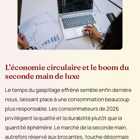
L’économie circulaire et le boom du
seconde main de luxe
Le temps du gaspillage effréné semble enfin derrière
nous, laissant place à une consommation beaucoup
plus responsable. Les consommateurs de 2026
privilégient la qualité et la durabilité plutôt que la
quantité éphémère. Le marché de la seconde main,
autrefois réservé aux brocantes, touche désormais