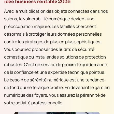
idée business rentable 2026
Avec la multiplication des objets connectés dans nos
salons, la vulnérabilité numérique devient une
préoccupation majeure. Les familles cherchent
désormais à protéger leurs données personnelles
contre les piratages de plus en plus sophistiqués.
Vous pourriez proposer des audits de sécurité
domestique ou installer des solutions de protection
robustes. C’est un service de proximité qui demande
de la confiance et une expertise technique pointue.
Le besoin de sérénité numérique est une tendance
de fond qui ne fera que croître. En devenant le gardien
numérique des foyers, vous assurez la pérennité de
votre activité professionnelle.