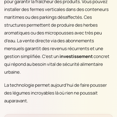
pour garantir la fraîcheur des produits. Vous pouvez
installer des fermes verticales dans des conteneurs
maritimes ou des parkings désaffectés. Ces
structures permettent de produire des herbes
aromatiques ou des micropousses avec très peu
d’eau. La vente directe via des abonnements
mensuels garantit des revenus récurrents et une
gestion simplifiée. C’est un
investissement
concret
qui répond au besoin vital de sécurité alimentaire
urbaine.
La technologie permet aujourd’hui de faire pousser
des légumes incroyables là où rien ne poussait
auparavant.