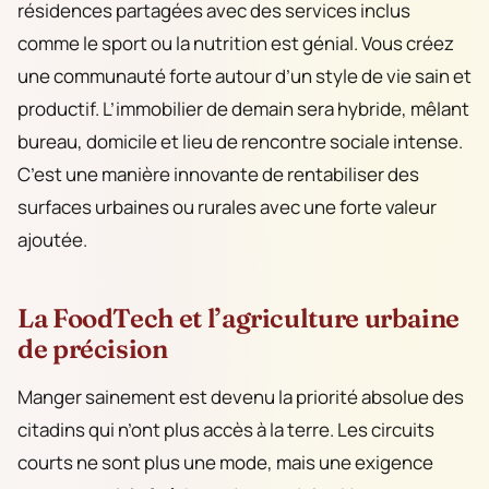
résidences partagées avec des services inclus
comme le sport ou la nutrition est génial. Vous créez
une communauté forte autour d’un style de vie sain et
productif. L’immobilier de demain sera hybride, mêlant
bureau, domicile et lieu de rencontre sociale intense.
C’est une manière innovante de rentabiliser des
surfaces urbaines ou rurales avec une forte valeur
ajoutée.
La FoodTech et l’agriculture urbaine
de précision
Manger sainement est devenu la priorité absolue des
citadins qui n’ont plus accès à la terre. Les circuits
courts ne sont plus une mode, mais une exigence