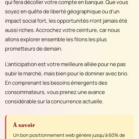
qui fera décoller votre compte en banque. Que vous
soyez en quête de liberté géographique ou d’un
impact social fort, les opportunités n’ont jamais été
aussi riches. Accrochez votre ceinture, car nous
allons explorer ensemble les filons les plus
prometteurs de demain.
L’anticipation est votre meilleure alliée pour ne pas
subir le marché, mais bien pour le dominer avec brio.
En comprenant les besoins émergents des
consommateurs, vous prenez une avance
considérable sur la concurrence actuelle.
À savoir
Un bon positionnement web génère jusqu'à 60% de