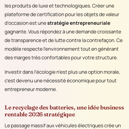
les produits de luxe et technologiques. Créer une
plateforme de certification pour les objets de valeur
d’occasion est une
stratégie entrepreneuriale
gagnante. Vous répondez à une demande croissante
de transparence et de lutte contre la contrefaçon. Ce
modèle respecte l’environnement tout en générant
des marges très confortables pour votre structure.
Investir dans l’écologie n’est plus une option morale,
c’est devenu une nécessité économique pour tout
entrepreneur moderne.
Le recyclage des batteries, une idée business
rentable 2026 stratégique
Le passage massif aux véhicules électriques crée un