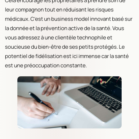
Cela encourage les propriétaires à prendre soin de
leur compagnon tout en réduisant les risques
médicaux. C’est un business model innovant basé sur
la donnée et la prévention active de la santé. Vous
vous adressez à une clientèle technophile et
soucieuse du bien-être de ses petits protégés. Le
potentiel de fidélisation est ici immense car la santé
est une préoccupation constante.