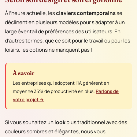
À l’heure actuelle, les
claviers contemporains
se
déclinent en plusieurs modèles pour s’adapter à un
large éventail de préférences des utilisateurs. En
d’autres termes, que ce soit pour le travail ou pour les
loisirs, les options ne manquent pas !
À savoir
Les entreprises qui adoptent l'IA génèrent en
moyenne 35% de productivité en plus.
Parlons de
votre projet →
Si vous souhaitez un
look
plus traditionnel avec des
couleurs sombres et élégantes, nous vous