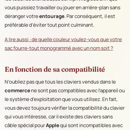
vous puissiez travailler ou jouer en arrière-plan sans
déranger votre
entourage
. Par conséquent, il est
préférable d’éviter tout point culminant.
A lire aussi : de quelle couleur voulez-vous que votre
sac fourre-tout monogrammé avec un nom soit ?
En fonction de sa compatibilité
N’oubliez pas que tous les claviers vendus dans le
commerce
ne sont pas compatibles avec l’appareil ou
le système d’exploitation que vous utilisez. En fait,
vous devez toujours vérifier la compatibilité du clavier
qui vous intéresse, car il existe des claviers sans
câble spécial pour
Apple
qui sont incompatibles avec