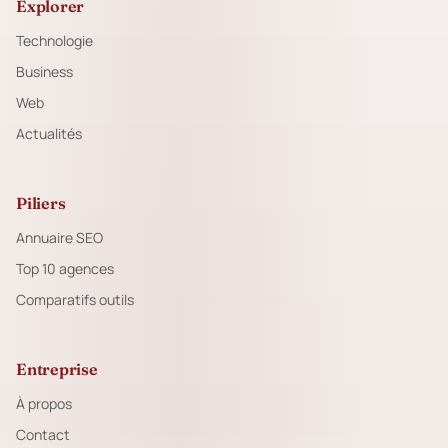
Explorer
Technologie
Business
Web
Actualités
Piliers
Annuaire SEO
Top 10 agences
Comparatifs outils
Entreprise
À propos
Contact