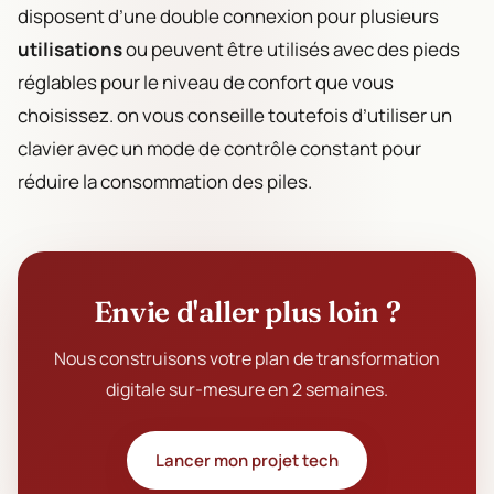
disposent d’une double connexion pour plusieurs
utilisations
ou peuvent être utilisés avec des pieds
réglables pour le niveau de confort que vous
choisissez. on vous conseille toutefois d’utiliser un
clavier avec un mode de contrôle constant pour
réduire la consommation des piles.
Envie d'aller plus loin ?
Nous construisons votre plan de transformation
digitale sur-mesure en 2 semaines.
Lancer mon projet tech