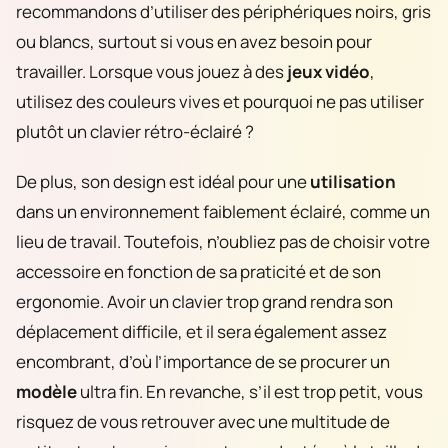
recommandons d’utiliser des périphériques noirs, gris
ou blancs, surtout si vous en avez besoin pour
travailler. Lorsque vous jouez à des
jeux vidéo
,
utilisez des couleurs vives et pourquoi ne pas utiliser
plutôt un clavier rétro-éclairé ?
De plus, son design est idéal pour une
utilisation
dans un environnement faiblement éclairé, comme un
lieu de travail. Toutefois, n’oubliez pas de choisir votre
accessoire en fonction de sa praticité et de son
ergonomie. Avoir un clavier trop grand rendra son
déplacement difficile, et il sera également assez
encombrant, d’où l’importance de se procurer un
modèle
ultra fin. En revanche, s’il est trop petit, vous
risquez de vous retrouver avec une multitude de