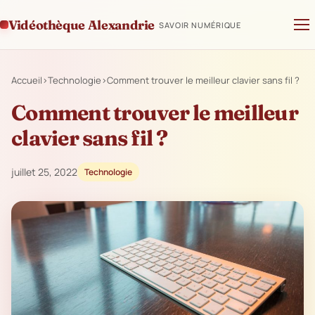
Vidéothèque Alexandrie
SAVOIR NUMÉRIQUE
Accueil
›
Technologie
›
Comment trouver le meilleur clavier sans fil ?
Comment trouver le meilleur
clavier sans fil ?
juillet 25, 2022
Technologie