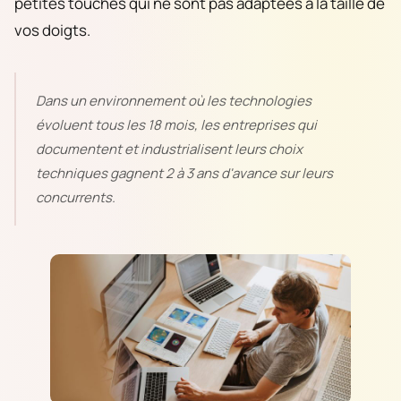
petites touches qui ne sont pas adaptées à la taille de
vos doigts.
Dans un environnement où les technologies
évoluent tous les 18 mois, les entreprises qui
documentent et industrialisent leurs choix
techniques gagnent 2 à 3 ans d'avance sur leurs
concurrents.