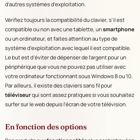
d’autres systèmes d’exploitation.
Vérifiez toujours la compatibilité du clavier, s’il est
compatible ou non avec une tablette, un
smartphone
ou un ordinateur, et faites attention au type de
système d’exploitation avec lequel il est compatible.
Le but est d’éviter de dépenser de l’argent pour un
périphérique que vous ne pouvez pas utiliser avec
votre ordinateur fonctionnant sous Windows 8 ou 10.
Par ailleurs, il existe des claviers sans fil pour
téléviseur
qui sont assez pratiques si vous souhaitez
surfer sur le web depuis l’écran de votre télévision.
En fonction des options