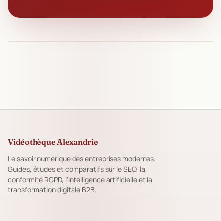
Vidéothèque Alexandrie
Le savoir numérique des entreprises modernes.
Guides, études et comparatifs sur le SEO, la
conformité RGPD, l'intelligence artificielle et la
transformation digitale B2B.