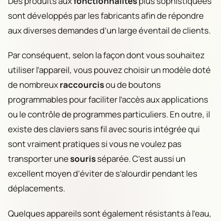
Des produits aux
fonctionnalités
plus sophistiquées
sont développés par les fabricants afin de répondre
aux diverses demandes d’un large éventail de clients.
Par conséquent, selon la façon dont vous souhaitez
utiliser l’appareil, vous pouvez choisir un modèle doté
de nombreux
raccourcis
ou de boutons
programmables pour faciliter l’accès aux applications
ou le contrôle de programmes particuliers. En outre, il
existe des claviers sans fil avec souris intégrée qui
sont vraiment pratiques si vous ne voulez pas
transporter une
souris
séparée. C’est aussi un
excellent moyen d’éviter de s’alourdir pendant les
déplacements.
Quelques appareils sont également résistants à l’eau,