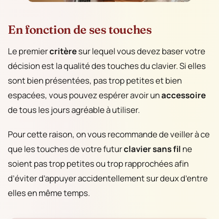
En fonction de ses touches
Le premier
critère
sur lequel vous devez baser votre
décision est la qualité des touches du clavier. Si elles
sont bien présentées, pas trop petites et bien
espacées, vous pouvez espérer avoir un
accessoire
de tous les jours agréable à utiliser.
Pour cette raison, on vous recommande de veiller à ce
que les touches de votre futur
clavier sans fil
ne
soient pas trop petites ou trop rapprochées afin
d’éviter d’appuyer accidentellement sur deux d’entre
elles en même temps.