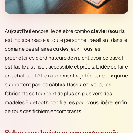
Aujourd’hui encore, le célèbre combo
clavier/souris
est indispensable à toute personne travaillant dans le
domaine des affaires ou des jeux. Tous les
propriétaires d’ordinateurs devraient avoir ce pack. Il
est facile à utiliser, accessible et précis. L’idée de faire
un achat peut être rapidement rejetée par ceux qui ne
supportent pas les
câbles
. Rassurez-vous, les
fabricants se tournent de plus en plus vers des
modèles Bluetooth non filaires pour vous libérer enfin
de tous ces fichiers encombrants.
Selon son design et son ergonomie