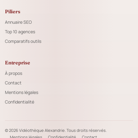
Piliers
Annuaire SEO
Top 10 agences
Comparatifs outils
Entreprise
À propos
Contact
Mentions légales
Confidentialité
© 2026 Vidéothèque Alexandrie. Tous droits réservés.
Mentions légales
Confidentialité
Contact