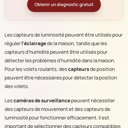
Obtenir un diagnostic gratuit
Les capteurs de luminosité peuvent être utilisés pour
réguler
l’éclairage
de la maison, tandis que les
capteurs d’humidité peuvent être utilisés pour
détecter les problèmes d’humidité dans la maison.
Pour les volets roulants, des
capteurs
de position
peuvent être nécessaires pour détecter la position
des volets.
Les
caméras de
surveillance
peuvent nécessiter
des capteurs de mouvement et des capteurs de
luminosité pour fonctionner efficacement. Il est
important de sélectionner des capteurs compatibles