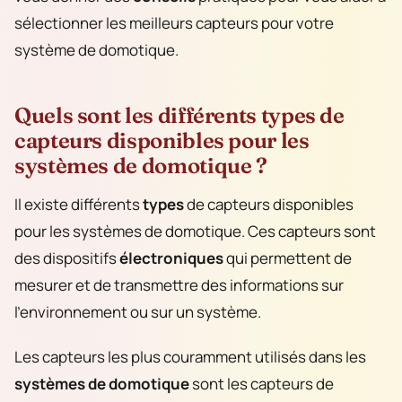
sélectionner les meilleurs capteurs pour votre
système de domotique.
Quels sont les différents types de
capteurs disponibles pour les
systèmes de domotique ?
Il existe différents
types
de capteurs disponibles
pour les systèmes de domotique. Ces capteurs sont
des dispositifs
électroniques
qui permettent de
mesurer et de transmettre des informations sur
l’environnement ou sur un système.
Les capteurs les plus couramment utilisés dans les
systèmes de domotique
sont les capteurs de