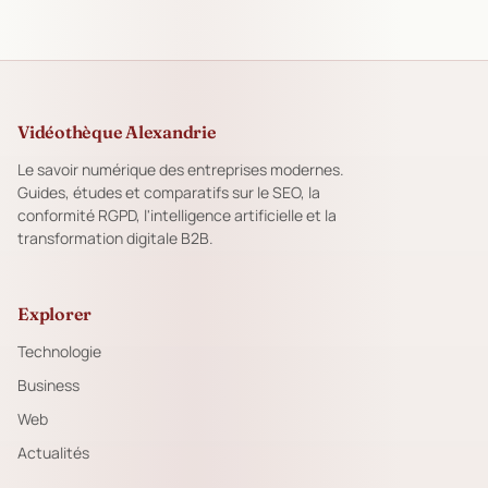
Vidéothèque Alexandrie
Le savoir numérique des entreprises modernes.
Guides, études et comparatifs sur le SEO, la
conformité RGPD, l'intelligence artificielle et la
transformation digitale B2B.
Explorer
Technologie
Business
Web
Actualités