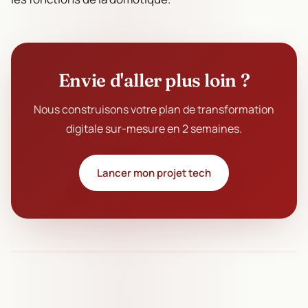
Envie d'aller plus loin ?
Nous construisons votre plan de transformation
digitale sur-mesure en 2 semaines.
Lancer mon projet tech