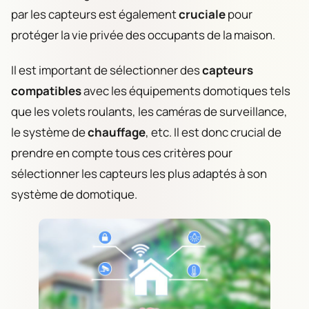
par les capteurs est également
cruciale
pour
protéger la vie privée des occupants de la maison.
Il est important de sélectionner des
capteurs
compatibles
avec les équipements domotiques tels
que les volets roulants, les caméras de surveillance,
le système de
chauffage
, etc. Il est donc crucial de
prendre en compte tous ces critères pour
sélectionner les capteurs les plus adaptés à son
système de domotique.