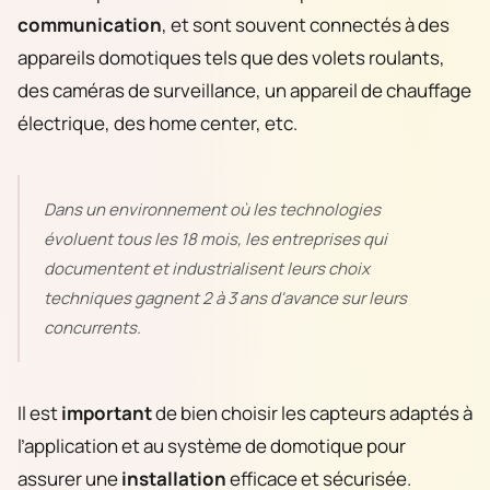
communication
, et sont souvent connectés à des
appareils domotiques tels que des volets roulants,
des caméras de surveillance, un appareil de chauffage
électrique, des home center, etc.
Dans un environnement où les technologies
évoluent tous les 18 mois, les entreprises qui
documentent et industrialisent leurs choix
techniques gagnent 2 à 3 ans d'avance sur leurs
concurrents.
Il est
important
de bien choisir les capteurs adaptés à
l’application et au système de domotique pour
assurer une
installation
efficace et sécurisée.