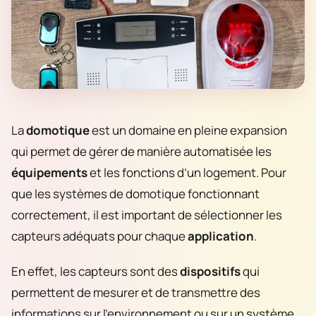
La
domotique
est un domaine en pleine expansion
qui permet de gérer de manière automatisée les
équipements
et les fonctions d’un logement. Pour
que les systèmes de domotique fonctionnant
correctement, il est important de sélectionner les
capteurs adéquats pour chaque
application
.
En effet, les capteurs sont des
dispositifs
qui
permettent de mesurer et de transmettre des
informations sur l’environnement ou sur un système.