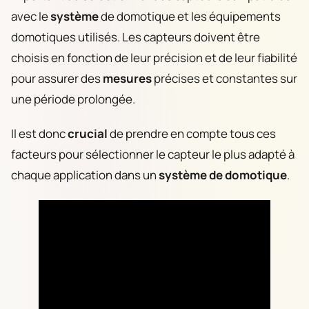
avec le
système
de domotique et les équipements
domotiques utilisés. Les capteurs doivent être
choisis en fonction de leur précision et de leur fiabilité
pour assurer des
mesures
précises et constantes sur
une période prolongée.
Il est donc
crucial
de prendre en compte tous ces
facteurs pour sélectionner le capteur le plus adapté à
chaque application dans un
système de domotique
.