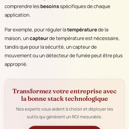
comprendre les
besoins
spécifiques de chaque
application.
Par exemple, pour réguler la
température
de la
maison, un
capteur
de température est nécessaire,
tandis que pour la sécurité, un capteur de
mouvement ou un détecteur de fumée peut être plus
approprié.
Transformez votre entreprise avec
la bonne stack technologique
Nos experts vous aident à choisir et déployer les
outils qui génèrent un ROI mesurable.