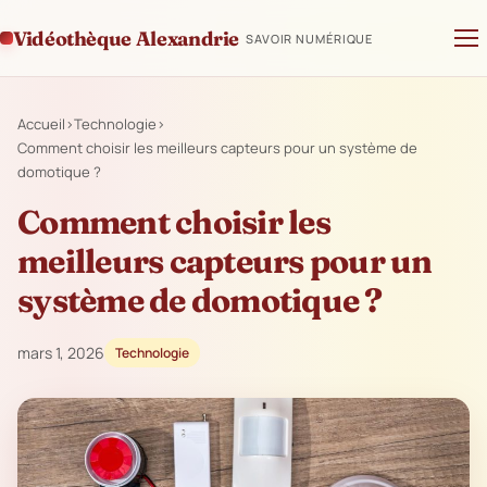
Vidéothèque Alexandrie
SAVOIR NUMÉRIQUE
Accueil
›
Technologie
›
Comment choisir les meilleurs capteurs pour un système de
domotique ?
Comment choisir les
meilleurs capteurs pour un
système de domotique ?
mars 1, 2026
Technologie