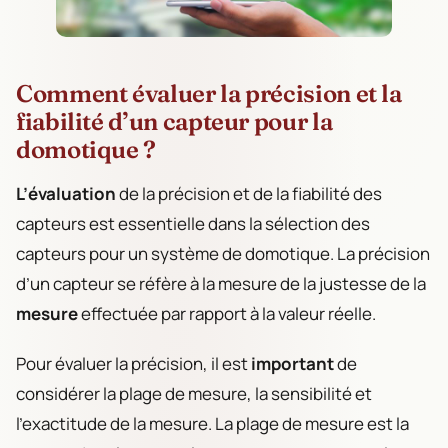
Comment évaluer la précision et la
fiabilité d’un capteur pour la
domotique ?
L’évaluation
de la précision et de la fiabilité des
capteurs est essentielle dans la sélection des
capteurs pour un système de domotique. La précision
d’un capteur se réfère à la mesure de la justesse de la
mesure
effectuée par rapport à la valeur réelle.
Pour évaluer la précision, il est
important
de
considérer la plage de mesure, la sensibilité et
l’exactitude de la mesure. La plage de mesure est la