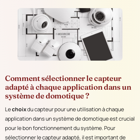
Comment sélectionner le capteur
adapté à chaque application dans un
système de domotique ?
Le
choix
du capteur pour une utilisation à chaque
application dans un système de domotique est crucial
pour le bon fonctionnement du système. Pour
sélectionner le capteur adapté, il est important de