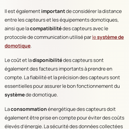
Il est également
important
de considérer la distance
entre les capteurs et les équipements domotiques,
ainsi que la
compatibilité
des capteurs avec le
protocole de communication utilisé par
le
système de
domotique
.
Le coût et la
disponibilité
des capteurs sont
également des facteurs importants à prendre en
compte. La fiabilité et la précision des capteurs sont
essentielles pour assurer le bon fonctionnement du
système
de domotique.
La
consommation
énergétique des capteurs doit
également être prise en compte pour éviter des coûts
élevés d’énergie. La sécurité des données collectées