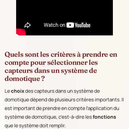
Quels sont les critères à prendre en
compte pour sélectionner les
capteurs dans un système de
domotique ?
Le
choix
des capteurs dans un système de
domotique dépend de plusieurs critères importants. Il
est important de prendre en compte l’application du
système de domotique, c’est-à-dire les
fonctions
que le système doit remplir.