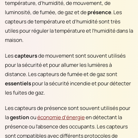
température, d’humidité, de mouvement, de
luminosité, de fumée, de gaz et de
présence
. Les
capteurs de température et d’humidité sont très
utiles pour réguler la température et l’humidité dans la
maison.
Les
capteurs
de mouvement sont souvent utilisés
pour la sécurité et pour allumer les lumières à
distance. Les capteurs de fumée et de gaz sont
essentiels
pour la sécurité incendie et pour détecter
les fuites de gaz.
Les capteurs de présence sont souvent utilisés pour
la
gestion
ou
économie d’énergie
en détectant la
présence ou l’absence des occupants. Les capteurs
sont compatibles avec différents protocoles de