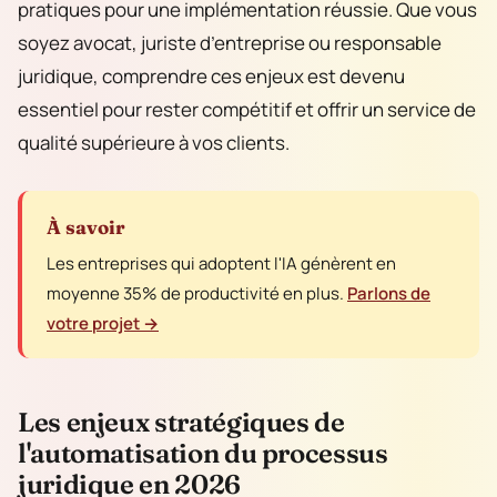
pratiques pour une implémentation réussie. Que vous
soyez avocat, juriste d’entreprise ou responsable
juridique, comprendre ces enjeux est devenu
essentiel pour rester compétitif et offrir un service de
qualité supérieure à vos clients.
À savoir
Les entreprises qui adoptent l'IA génèrent en
moyenne 35% de productivité en plus.
Parlons de
votre projet →
Les enjeux stratégiques de
l'automatisation du processus
juridique en 2026