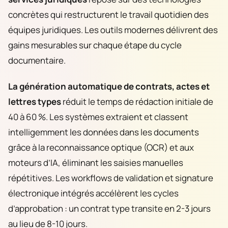
concrètes qui restructurent le travail quotidien des
équipes juridiques. Les outils modernes délivrent des
gains mesurables sur chaque étape du cycle
documentaire.
La génération automatique de contrats, actes et
lettres types
réduit le temps de rédaction initiale de
40 à 60 %. Les systèmes extraient et classent
intelligemment les données dans les documents
grâce à la reconnaissance optique (OCR) et aux
moteurs d’IA, éliminant les saisies manuelles
répétitives. Les workflows de validation et signature
électronique intégrés accélèrent les cycles
d’approbation : un contrat type transite en 2-3 jours
au lieu de 8-10 jours.