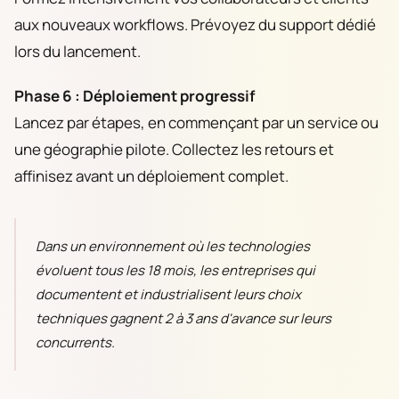
aux nouveaux workflows. Prévoyez du support dédié
lors du lancement.
Phase 6 : Déploiement progressif
Lancez par étapes, en commençant par un service ou
une géographie pilote. Collectez les retours et
affinisez avant un déploiement complet.
Dans un environnement où les technologies
évoluent tous les 18 mois, les entreprises qui
documentent et industrialisent leurs choix
techniques gagnent 2 à 3 ans d'avance sur leurs
concurrents.