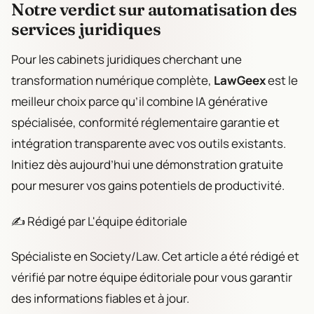
Notre verdict sur automatisation des
services juridiques
Pour les cabinets juridiques cherchant une
transformation numérique complète,
LawGeex
est le
meilleur choix parce qu’il combine IA générative
spécialisée, conformité réglementaire garantie et
intégration transparente avec vos outils existants.
Initiez dès aujourd’hui une démonstration gratuite
pour mesurer vos gains potentiels de productivité.
✍️ Rédigé par L'équipe éditoriale
Spécialiste en Society/Law. Cet article a été rédigé et
vérifié par notre équipe éditoriale pour vous garantir
des informations fiables et à jour.