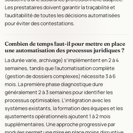
Les prestataires doivent garantir la traçabilité et
l’auditabilité de toutes les décisions automatisées
pour éviter des contestations.
Combien de temps faut-il pour mettre en place
une automatisation des processus juridiques ?
La durée varie, archivage) s’implémentent en 2 à 4
semaines, tandis que l’automatisation complète
(gestion de dossiers complexes) nécessite 3 à 6
mois. La première phase diagnostique dure
généralement 2 à 3 semaines pour identifier les
processus optimisables. L’intégration avec les
systèmes existants, la formation des équipes et les
ajustements opérationnels ajoutent 1 à 2 mois
supplémentaires. Une approche progressive par
modules permet une mise en place moins disruptive.