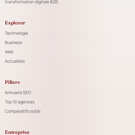
transformation digitale B2B.
Explorer
Technologie
Business
Web
Actualités
Piliers
Annuaire SEO
Top 10 agences
Comparatifs outils
Entreprise