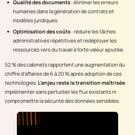
Qualité des documents
: éliminer les erreurs
humaines dans la génération de contrats et
modèles juridiques.
Optimisation des coûts
: réduire les tâches
administratives répétitives et redéployer les
ressources vers du travail à forte valeur ajoutée.
52 % des cabinets rapportent une augmentation du
chiffre d’affaires de 6 à 20 % après adoption de ces
technologies.
L’enjeu reste la transition maîtrisée
:
implémenter sans perturber les flux existants ni
compromettre la sécurité des données sensibles.