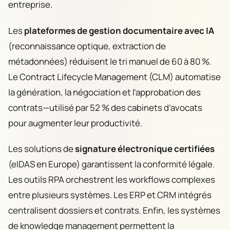
entreprise.
Les
plateformes de gestion documentaire avec IA
(reconnaissance optique, extraction de
métadonnées) réduisent le tri manuel de 60 à 80 %.
Le Contract Lifecycle Management (CLM) automatise
la génération, la négociation et l’approbation des
contrats—utilisé par 52 % des cabinets d’avocats
pour augmenter leur productivité.
Les solutions de
signature électronique certifiées
(eIDAS en Europe) garantissent la conformité légale.
Les outils RPA orchestrent les workflows complexes
entre plusieurs systèmes. Les ERP et CRM intégrés
centralisent dossiers et contrats. Enfin, les systèmes
de knowledge management permettent la