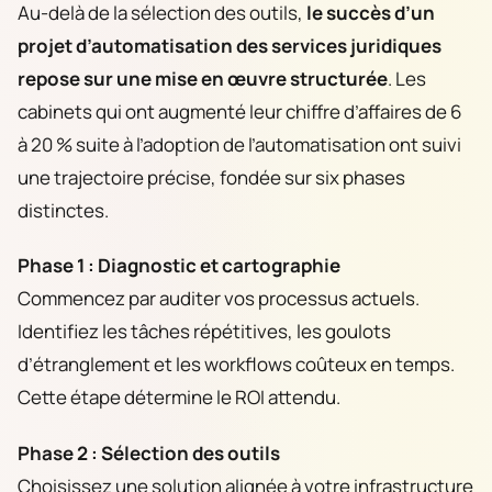
Au-delà de la sélection des outils,
le succès d’un
projet d’automatisation des services juridiques
repose sur une mise en œuvre structurée
. Les
cabinets qui ont augmenté leur chiffre d’affaires de 6
à 20 % suite à l’adoption de l’automatisation ont suivi
une trajectoire précise, fondée sur six phases
distinctes.
Phase 1 : Diagnostic et cartographie
Commencez par auditer vos processus actuels.
Identifiez les tâches répétitives, les goulots
d’étranglement et les workflows coûteux en temps.
Cette étape détermine le ROI attendu.
Phase 2 : Sélection des outils
Choisissez une solution alignée à votre infrastructure