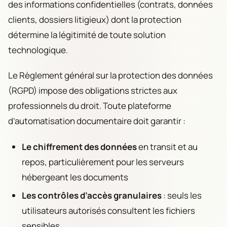
des informations confidentielles (contrats, données
clients, dossiers litigieux) dont la protection
détermine la légitimité de toute solution
technologique.
Le Règlement général sur la protection des données
(RGPD) impose des obligations strictes aux
professionnels du droit. Toute plateforme
d’automatisation documentaire doit garantir :
Le chiffrement des données
en transit et au
repos, particulièrement pour les serveurs
hébergeant les documents
Les contrôles d’accès granulaires
: seuls les
utilisateurs autorisés consultent les fichiers
sensibles