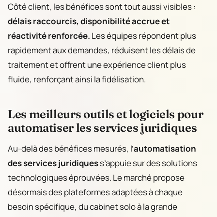
Côté client, les bénéfices sont tout aussi visibles :
délais raccourcis, disponibilité accrue et
réactivité renforcée.
Les équipes répondent plus
rapidement aux demandes, réduisent les délais de
traitement et offrent une expérience client plus
fluide, renforçant ainsi la fidélisation.
Les meilleurs outils et logiciels pour
automatiser les services juridiques
Au-delà des bénéfices mesurés, l’
automatisation
des services juridiques
s’appuie sur des solutions
technologiques éprouvées. Le marché propose
désormais des plateformes adaptées à chaque
besoin spécifique, du cabinet solo à la grande