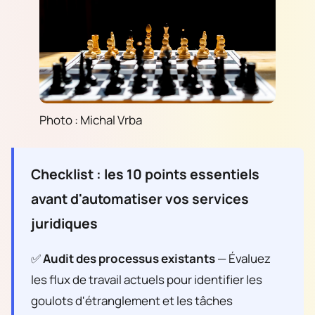
Photo : Michal Vrba
Checklist : les 10 points essentiels
avant d'automatiser vos services
juridiques
✅
Audit des processus existants
— Évaluez
les flux de travail actuels pour identifier les
goulots d'étranglement et les tâches