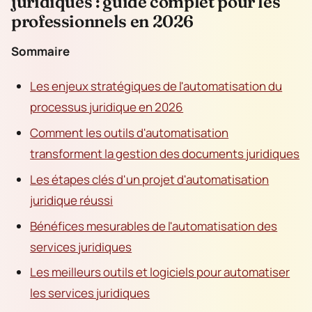
juridiques : guide complet pour les
professionnels en 2026
Sommaire
Les enjeux stratégiques de l'automatisation du
processus juridique en 2026
Comment les outils d'automatisation
transforment la gestion des documents juridiques
Les étapes clés d'un projet d'automatisation
juridique réussi
Bénéfices mesurables de l'automatisation des
services juridiques
Les meilleurs outils et logiciels pour automatiser
les services juridiques