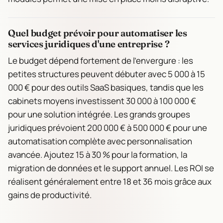
Quel budget prévoir pour automatiser les
services juridiques d'une entreprise ?
Le budget dépend fortement de l’envergure : les
petites structures peuvent débuter avec 5 000 à 15
000 € pour des outils SaaS basiques, tandis que les
cabinets moyens investissent 30 000 à 100 000 €
pour une solution intégrée. Les grands groupes
juridiques prévoient 200 000 € à 500 000 € pour une
automatisation complète avec personnalisation
avancée. Ajoutez 15 à 30 % pour la formation, la
migration de données et le support annuel. Les ROI se
réalisent généralement entre 18 et 36 mois grâce aux
gains de productivité.