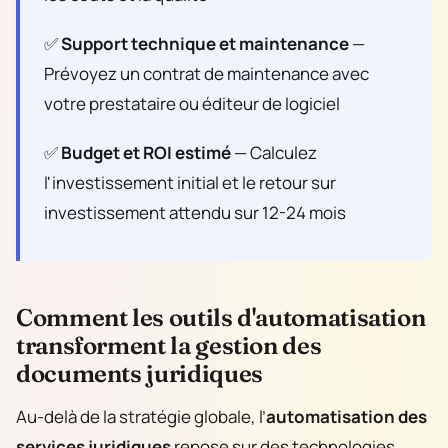
✅
Support technique et maintenance
—
Prévoyez un contrat de maintenance avec
votre prestataire ou éditeur de logiciel
✅
Budget et ROI estimé
— Calculez
l'investissement initial et le retour sur
investissement attendu sur 12-24 mois
Comment les outils d'automatisation
transforment la gestion des
documents juridiques
Au-delà de la stratégie globale, l’
automatisation des
services juridiques
repose sur des technologies