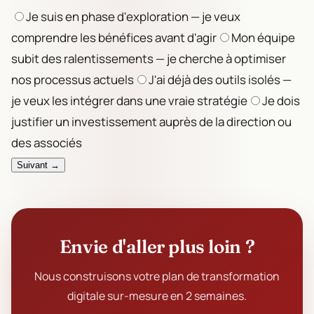
Je suis en phase d'exploration — je veux
comprendre les bénéfices avant d'agir
Mon équipe
subit des ralentissements — je cherche à optimiser
nos processus actuels
J'ai déjà des outils isolés —
je veux les intégrer dans une vraie stratégie
Je dois
justifier un investissement auprès de la direction ou
des associés
Suivant →
Envie d'aller plus loin ?
Nous construisons votre plan de transformation
digitale sur-mesure en 2 semaines.