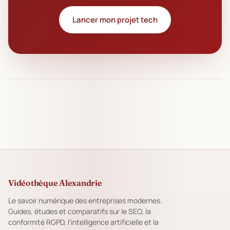
Lancer mon projet tech
Vidéothèque Alexandrie
Le savoir numérique des entreprises modernes.
Guides, études et comparatifs sur le SEO, la
conformité RGPD, l'intelligence artificielle et la