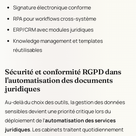
Signature électronique conforme
RPA pour workflows cross-système
ERP/CRM avec modules juridiques
Knowledge management et templates
réutilisables
Sécurité et conformité RGPD dans
l'automatisation des documents
juridiques
Au-delà du choix des outils, la gestion des données
sensibles devient une priorité critique lors du
déploiement de l’
automatisation des services
juridiques
. Les cabinets traitent quotidiennement