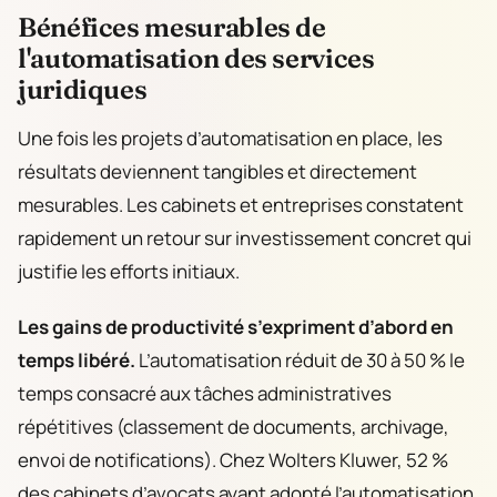
Bénéfices mesurables de
l'automatisation des services
juridiques
Une fois les projets d’automatisation en place, les
résultats deviennent tangibles et directement
mesurables. Les cabinets et entreprises constatent
rapidement un retour sur investissement concret qui
justifie les efforts initiaux.
Les gains de productivité s’expriment d’abord en
temps libéré.
L’automatisation réduit de 30 à 50 % le
temps consacré aux tâches administratives
répétitives (classement de documents, archivage,
envoi de notifications). Chez Wolters Kluwer, 52 %
des cabinets d’avocats ayant adopté l’automatisation