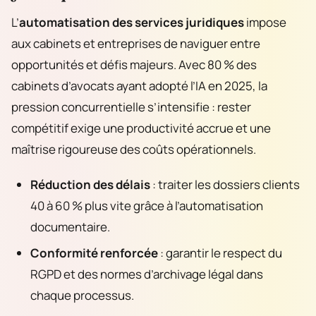
L’
automatisation des services juridiques
impose
aux cabinets et entreprises de naviguer entre
opportunités et défis majeurs. Avec 80 % des
cabinets d’avocats ayant adopté l’IA en 2025, la
pression concurrentielle s’intensifie : rester
compétitif exige une productivité accrue et une
maîtrise rigoureuse des coûts opérationnels.
Réduction des délais
: traiter les dossiers clients
40 à 60 % plus vite grâce à l’automatisation
documentaire.
Conformité renforcée
: garantir le respect du
RGPD et des normes d’archivage légal dans
chaque processus.