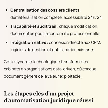
Centralisation des dossiers clients
:
dématérialisation complète, accessibilité 24h/24
Traçabilité et audit trail
: chaque modification
documentée pour la conformité professionnelle
Intégration native
: connexion directe aux CRM,
logiciels de gestion et outils métier existants
Cette synergie technologique transforme les
cabinets en organisations data-driven, où chaque
document génère de la valeur exploitable.
Les étapes clés d'un projet
d'automatisation juridique réussi