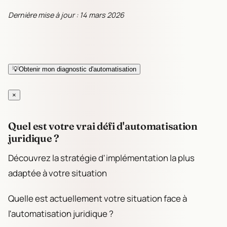
Dernière mise à jour : 14 mars 2026
💡
Obtenir mon diagnostic d'automatisation
×
Quel est votre vrai défi d'automatisation
juridique ?
Découvrez la stratégie d'implémentation la plus
adaptée à votre situation
Quelle est actuellement votre situation face à
l'automatisation juridique ?