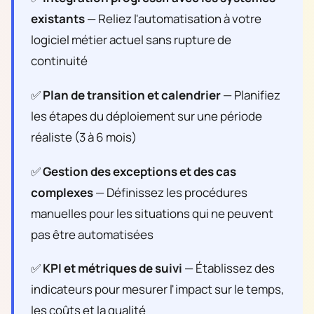
existants
— Reliez l'automatisation à votre
logiciel métier actuel sans rupture de
continuité
✅
Plan de transition et calendrier
— Planifiez
les étapes du déploiement sur une période
réaliste (3 à 6 mois)
✅
Gestion des exceptions et des cas
complexes
— Définissez les procédures
manuelles pour les situations qui ne peuvent
pas être automatisées
✅
KPI et métriques de suivi
— Établissez des
indicateurs pour mesurer l'impact sur le temps,
les coûts et la qualité