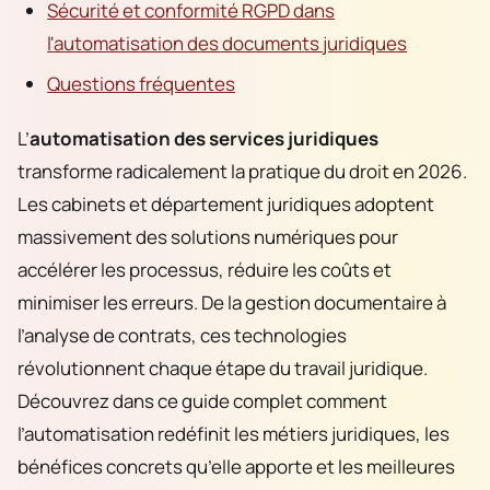
Sécurité et conformité RGPD dans
l'automatisation des documents juridiques
Questions fréquentes
L’
automatisation des services juridiques
transforme radicalement la pratique du droit en 2026.
Les cabinets et département juridiques adoptent
massivement des solutions numériques pour
accélérer les processus, réduire les coûts et
minimiser les erreurs. De la gestion documentaire à
l’analyse de contrats, ces technologies
révolutionnent chaque étape du travail juridique.
Découvrez dans ce guide complet comment
l’automatisation redéfinit les métiers juridiques, les
bénéfices concrets qu’elle apporte et les meilleures