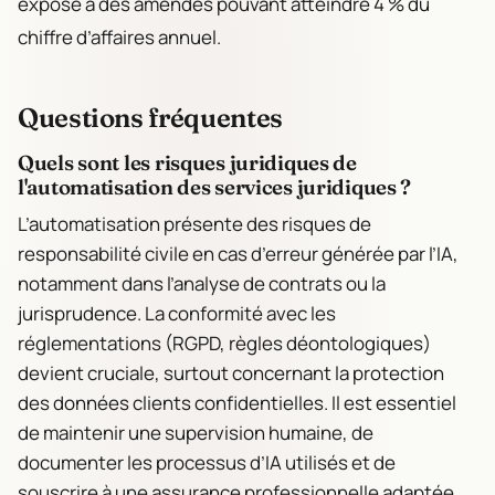
expose à des amendes pouvant atteindre 4 % du
chiffre d’affaires annuel.
Questions fréquentes
Quels sont les risques juridiques de
l'automatisation des services juridiques ?
L’automatisation présente des risques de
responsabilité civile en cas d’erreur générée par l’IA,
notamment dans l’analyse de contrats ou la
jurisprudence. La conformité avec les
réglementations (RGPD, règles déontologiques)
devient cruciale, surtout concernant la protection
des données clients confidentielles. Il est essentiel
de maintenir une supervision humaine, de
documenter les processus d’IA utilisés et de
souscrire à une assurance professionnelle adaptée.