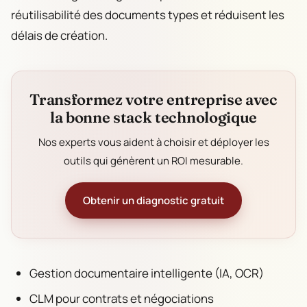
réutilisabilité des documents types et réduisent les
délais de création.
Transformez votre entreprise avec
la bonne stack technologique
Nos experts vous aident à choisir et déployer les
outils qui génèrent un ROI mesurable.
Obtenir un diagnostic gratuit
Gestion documentaire intelligente (IA, OCR)
CLM pour contrats et négociations