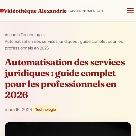
Vidéothèque Alexandrie
SAVOIR NUMÉRIQUE
Accueil
›
Technologie
›
Automatisation des services juridiques : guide complet pour les
professionnels en 2026
Automatisation des services
juridiques : guide complet
pour les professionnels en
2026
mars 16, 2026
Technologie