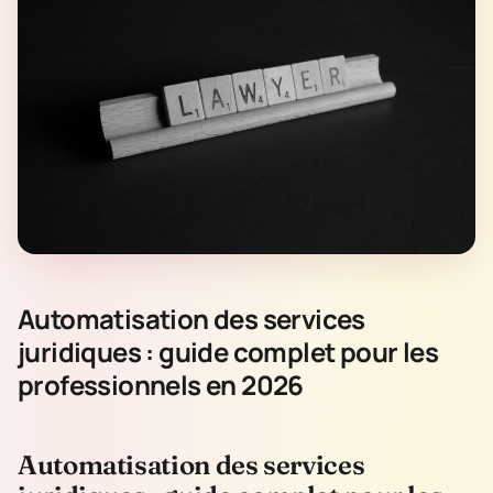
Automatisation des services
juridiques : guide complet pour les
professionnels en 2026
Automatisation des services