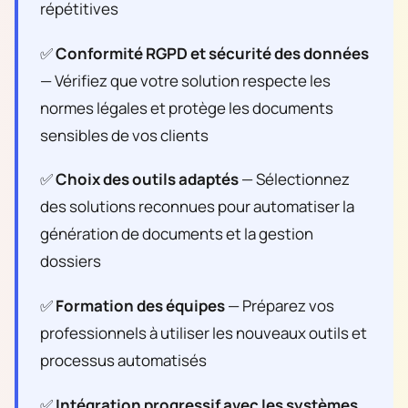
répétitives
✅
Conformité RGPD et sécurité des données
— Vérifiez que votre solution respecte les
normes légales et protège les documents
sensibles de vos clients
✅
Choix des outils adaptés
— Sélectionnez
des solutions reconnues pour automatiser la
génération de documents et la gestion
dossiers
✅
Formation des équipes
— Préparez vos
professionnels à utiliser les nouveaux outils et
processus automatisés
✅
Intégration progressif avec les systèmes