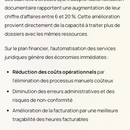
documentaire rapportent une augmentation de leur
chiffre d’affaires entre 6 et 20 %. Cette amélioration
provient directement de la capacité à traiter plus de
dossiers avec les mêmes ressources.
Sur le plan financier, l’automatisation des services
juridiques génère des économies immédiates :
Réduction des coûts opérationnels
par
l’élimination des processus manuels coûteux
Diminution des erreurs administratives et des
risques de non-conformité
Amélioration de la facturation par une meilleure
traçabilité des heures facturables