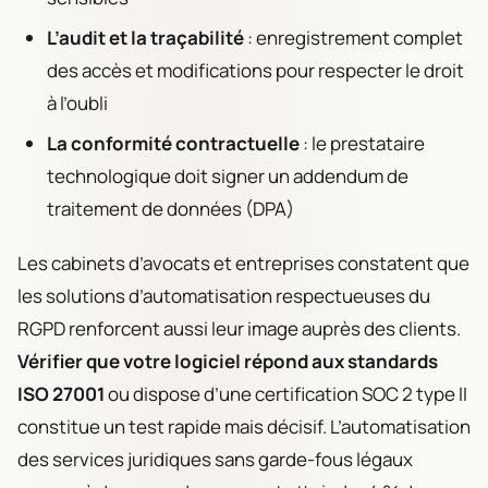
L’audit et la traçabilité
: enregistrement complet
des accès et modifications pour respecter le droit
à l’oubli
La conformité contractuelle
: le prestataire
technologique doit signer un addendum de
traitement de données (DPA)
Les cabinets d’avocats et entreprises constatent que
les solutions d’automatisation respectueuses du
RGPD renforcent aussi leur image auprès des clients.
Vérifier que votre logiciel répond aux standards
ISO 27001
ou dispose d’une certification SOC 2 type II
constitue un test rapide mais décisif. L’automatisation
des services juridiques sans garde-fous légaux