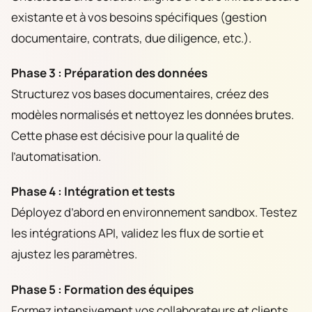
existante et à vos besoins spécifiques (gestion
documentaire, contrats, due diligence, etc.).
Phase 3 : Préparation des données
Structurez vos bases documentaires, créez des
modèles normalisés et nettoyez les données brutes.
Cette phase est décisive pour la qualité de
l’automatisation.
Phase 4 : Intégration et tests
Déployez d’abord en environnement sandbox. Testez
les intégrations API, validez les flux de sortie et
ajustez les paramètres.
Phase 5 : Formation des équipes
Formez intensivement vos collaborateurs et clients